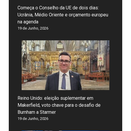
Começa o Conselho da UE de dois dias:
Ucrânia, Médio Oriente e orçamento europeu
na agenda
19 de Junho, 2026
Reino Unido: eleição suplementar em
Makerfield, voto chave para o desafio de
Burnham a Starmer
19 de Junho, 2026