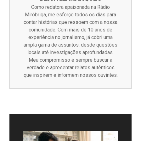
Como redatora apaixonada na Rádio
Miróbriga, me esforço todos os dias para
contar histórias que ressoem com a nossa
comunidade. Com mais de 10 anos de
experiência no jornalismo, já cobri uma
ampla gama de assuntos, desde questões
locais até investigações aprofundadas.
Meu compromisso é sempre buscar a
verdade e apresentar relatos autênticos
que inspirem e informem nossos ouvintes.