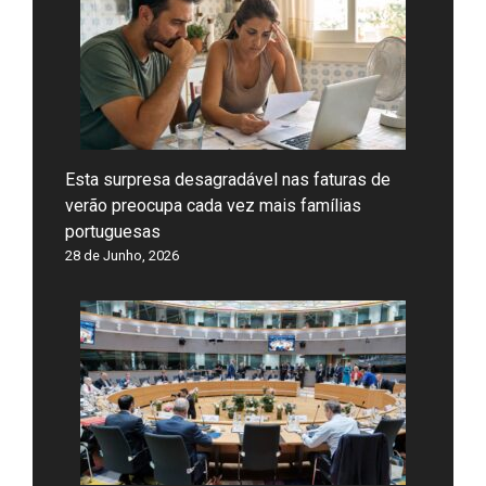
Esta surpresa desagradável nas faturas de
verão preocupa cada vez mais famílias
portuguesas
28 de Junho, 2026