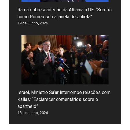
Rama sobre a adesão da Albânia à UE: “Somos
como Romeu sob a janela de Julieta”
19 de Junho, 2026
Israel, Ministro Sa’ar interrompe relações com
Kallas: “Esclarecer comentários sobre o
apartheid”
18 de Junho, 2026