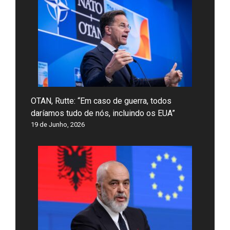
OTAN, Rutte: “Em caso de guerra, todos
daríamos tudo de nós, incluindo os EUA”
19 de Junho, 2026