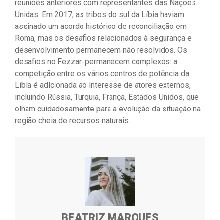
reuniões anteriores com representantes das Nações
Unidas. Em 2017, as tribos do sul da Líbia haviam
assinado um acordo histórico de reconciliação em
Roma, mas os desafios relacionados à segurança e
desenvolvimento permanecem não resolvidos. Os
desafios no Fezzan permanecem complexos: a
competição entre os vários centros de potência da
Líbia é adicionada ao interesse de atores externos,
incluindo Rússia, Turquia, França, Estados Unidos, que
olham cuidadosamente para a evolução da situação na
região cheia de recursos naturais.
BEATRIZ MARQUES