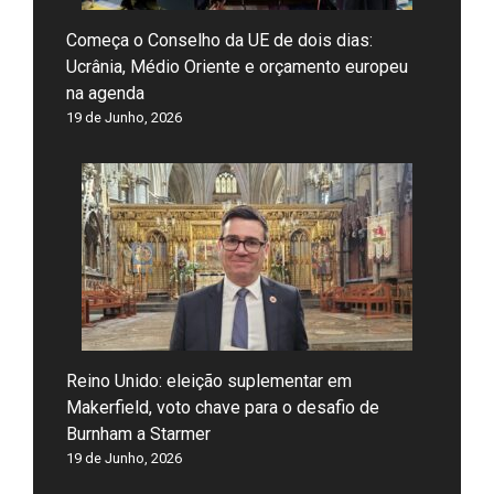
Começa o Conselho da UE de dois dias:
Ucrânia, Médio Oriente e orçamento europeu
na agenda
19 de Junho, 2026
Reino Unido: eleição suplementar em
Makerfield, voto chave para o desafio de
Burnham a Starmer
19 de Junho, 2026