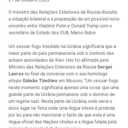
O ministro das Relações Exteriores da Rússia discutiu
a situação bilateral e a preparação de um possível novo
encontro entre Vladimir Putin e Donald Trump com o
secretário de Estado dos EUA, Marco Rubio
Um cessar-fogo imediato na Ucrânia significaria que a
maior parte do país permaneceria sob o controlo das
actuais autoridades de Kiev. Isto foi afirmado pelo
Ministro das Relações Exteriores da Rússia
Sergei
Lavrov
no final da conversa com o seu homólogo
etíope
Gideão Timóteo
em Moscou. “Um cessar-fogo
neste momento significaria apenas uma coisa: que uma
grande parte da Ucrânia permanece sob o domínio de
um regime nazi. Nesta parte da Ucrânia, este seria o
único lugar na Terra onde uma língua inteira é proibida
por lei, para não mencionar o facto de que esta é uma
língua oficial das Nações Unidas e a língua falada pela