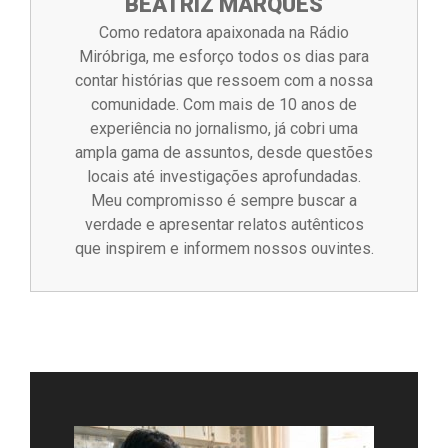
BEATRIZ MARQUES
Como redatora apaixonada na Rádio
Miróbriga, me esforço todos os dias para
contar histórias que ressoem com a nossa
comunidade. Com mais de 10 anos de
experiência no jornalismo, já cobri uma
ampla gama de assuntos, desde questões
locais até investigações aprofundadas.
Meu compromisso é sempre buscar a
verdade e apresentar relatos autênticos
que inspirem e informem nossos ouvintes.