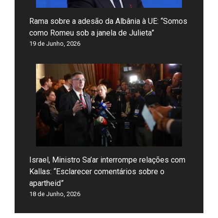
Rama sobre a adesão da Albânia à UE: “Somos
como Romeu sob a janela de Julieta”
19 de Junho, 2026
Israel, Ministro Sa’ar interrompe relações com
Kallas: “Esclarecer comentários sobre o
apartheid”
18 de Junho, 2026