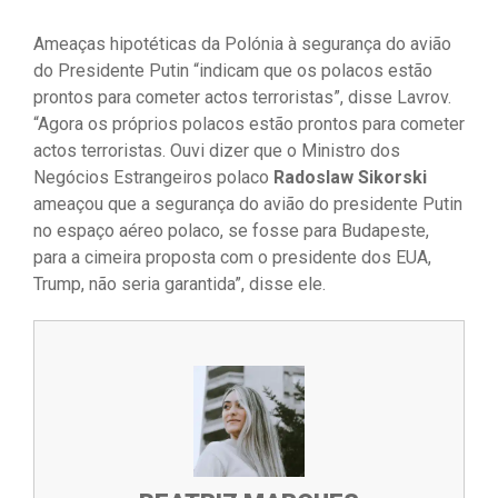
Ameaças hipotéticas da Polónia à segurança do avião
do Presidente Putin “indicam que os polacos estão
prontos para cometer actos terroristas”, disse Lavrov.
“Agora os próprios polacos estão prontos para cometer
actos terroristas. Ouvi dizer que o Ministro dos
Negócios Estrangeiros polaco
Radoslaw Sikorski
ameaçou que a segurança do avião do presidente Putin
no espaço aéreo polaco, se fosse para Budapeste,
para a cimeira proposta com o presidente dos EUA,
Trump, não seria garantida”, disse ele.