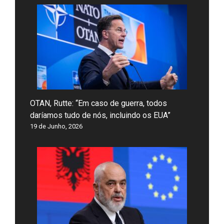
OTAN, Rutte: “Em caso de guerra, todos
daríamos tudo de nós, incluindo os EUA”
19 de Junho, 2026