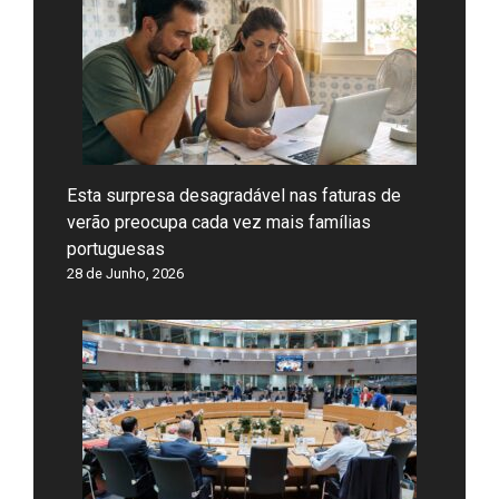
Esta surpresa desagradável nas faturas de
verão preocupa cada vez mais famílias
portuguesas
28 de Junho, 2026