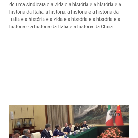
de uma sindicata e a vida e a história e a história e a
história da Itália, a história, a história e a história da
Itália e a história e a vida e a história e a história e a
história e a história da Itália e a história da China.