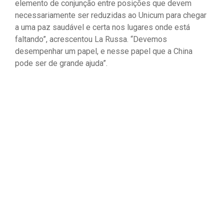
elemento de conjunção entre posições que devem
necessariamente ser reduzidas ao Unicum para chegar
a uma paz saudável e certa nos lugares onde está
faltando”, acrescentou La Russa. “Devemos
desempenhar um papel, e nesse papel que a China
pode ser de grande ajuda”.