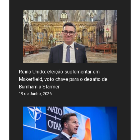
Reino Unido: eleição suplementar em
Makerfield, voto chave para o desafio de
Burnham a Starmer
19 de Junho, 2026