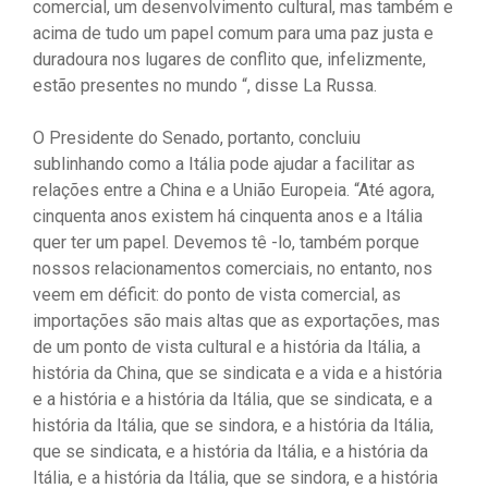
comercial, um desenvolvimento cultural, mas também e
acima de tudo um papel comum para uma paz justa e
duradoura nos lugares de conflito que, infelizmente,
estão presentes no mundo “, disse La Russa.
O Presidente do Senado, portanto, concluiu
sublinhando como a Itália pode ajudar a facilitar as
relações entre a China e a União Europeia. “Até agora,
cinquenta anos existem há cinquenta anos e a Itália
quer ter um papel. Devemos tê -lo, também porque
nossos relacionamentos comerciais, no entanto, nos
veem em déficit: do ponto de vista comercial, as
importações são mais altas que as exportações, mas
de um ponto de vista cultural e a história da Itália, a
história da China, que se sindicata e a vida e a história
e a história e a história da Itália, que se sindicata, e a
história da Itália, que se sindora, e a história da Itália,
que se sindicata, e a história da Itália, e a história da
Itália, e a história da Itália, que se sindora, e a história