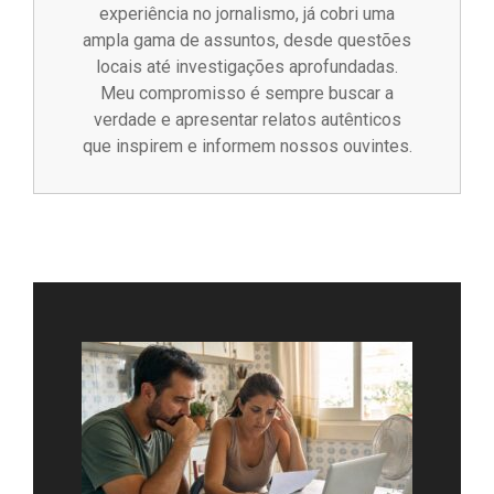
experiência no jornalismo, já cobri uma
ampla gama de assuntos, desde questões
locais até investigações aprofundadas.
Meu compromisso é sempre buscar a
verdade e apresentar relatos autênticos
que inspirem e informem nossos ouvintes.