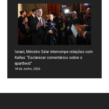
Israel, Ministro Sa’ar interrompe relações com
Kallas: “Esclarecer comentários sobre o
apartheid”
18 de Junho, 2026