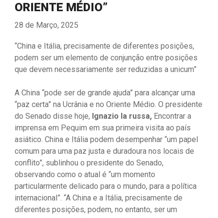
ORIENTE MÉDIO”
28 de Março, 2025
“China e Itália, precisamente de diferentes posições,
podem ser um elemento de conjunção entre posições
que devem necessariamente ser reduzidas a unicum”
A China “pode ​​ser de grande ajuda” para alcançar uma
“paz certa” na Ucrânia e no Oriente Médio. O presidente
do Senado disse hoje,
Ignazio la russa,
Encontrar a
imprensa em Pequim em sua primeira visita ao país
asiático. China e Itália podem desempenhar “um papel
comum para uma paz justa e duradoura nos locais de
conflito”, sublinhou o presidente do Senado,
observando como o atual é “um momento
particularmente delicado para o mundo, para a política
internacional”. “A China e a Itália, precisamente de
diferentes posições, podem, no entanto, ser um