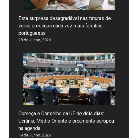
Esta surpresa desagradável nas faturas de
verão preocupa cada vez mais famílias
portuguesas
28 de Junho, 2026
Começa o Conselho da UE de dois dias:
Ucrânia, Médio Oriente e orçamento europeu
na agenda
19 de Junho, 2026