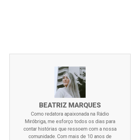
BEATRIZ MARQUES
Como redatora apaixonada na Rádio
Miróbriga, me esforço todos os dias para
contar histórias que ressoem com a nossa
comunidade. Com mais de 10 anos de