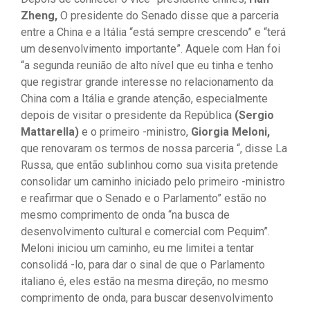
Zheng,
O presidente do Senado disse que a parceria
entre a China e a Itália “está sempre crescendo” e “terá
um desenvolvimento importante”. Aquele com Han foi
“a segunda reunião de alto nível que eu tinha e tenho
que registrar grande interesse no relacionamento da
China com a Itália e grande atenção, especialmente
depois de visitar o presidente da República
(Sergio
Mattarella)
e o primeiro -ministro,
Giorgia Meloni,
que renovaram os termos de nossa parceria “, disse La
Russa, que então sublinhou como sua visita pretende
consolidar um caminho iniciado pelo primeiro -ministro
e reafirmar que o Senado e o Parlamento” estão no
mesmo comprimento de onda “na busca de
desenvolvimento cultural e comercial com Pequim”.
Meloni iniciou um caminho, eu me limitei a tentar
consolidá -lo, para dar o sinal de que o Parlamento
italiano é, eles estão na mesma direção, no mesmo
comprimento de onda, para buscar desenvolvimento