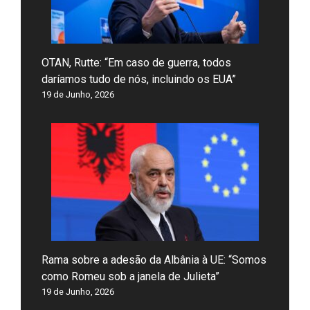
OTAN, Rutte: “Em caso de guerra, todos
daríamos tudo de nós, incluindo os EUA”
19 de Junho, 2026
Rama sobre a adesão da Albânia à UE: “Somos
como Romeu sob a janela de Julieta”
19 de Junho, 2026