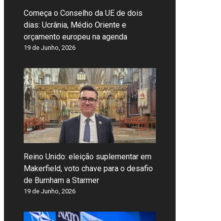
Começa o Conselho da UE de dois
dias: Ucrânia, Médio Oriente e
orçamento europeu na agenda
19 de Junho, 2026
Reino Unido: eleição suplementar em
Makerfield, voto chave para o desafio
de Burnham a Starmer
19 de Junho, 2026