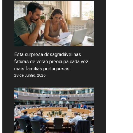
Esta surpresa desagradável nas
faturas de verão preocupa cada vez
mais famílias portuguesas
28 de Junho, 2026