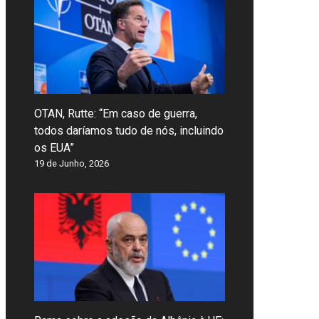
OTAN, Rutte: “Em caso de guerra,
todos daríamos tudo de nós, incluindo
os EUA”
19 de Junho, 2026