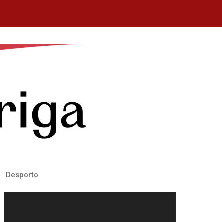
Desporto