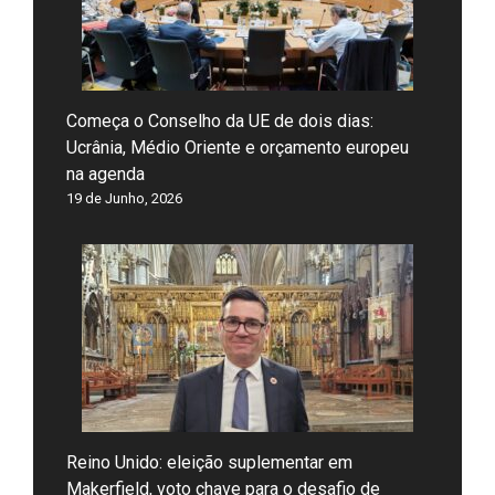
Começa o Conselho da UE de dois dias:
Ucrânia, Médio Oriente e orçamento europeu
na agenda
19 de Junho, 2026
Reino Unido: eleição suplementar em
Makerfield, voto chave para o desafio de