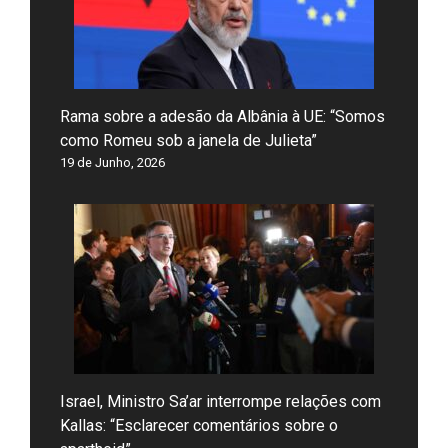
Rama sobre a adesão da Albânia à UE: “Somos
como Romeu sob a janela de Julieta”
19 de Junho, 2026
Israel, Ministro Sa’ar interrompe relações com
Kallas: “Esclarecer comentários sobre o