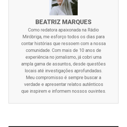
BEATRIZ MARQUES
Como redatora apaixonada na Rádio
Miróbriga, me esforço todos os dias para
contar histórias que ressoem com a nossa
comunidade. Com mais de 10 anos de
experiência no jornalismo, já cobri uma
ampla gama de assuntos, desde questões
locais até investigações aprofundadas.
Meu compromisso é sempre buscar a
verdade e apresentar relatos autênticos
que inspirem e informem nossos ouvintes.