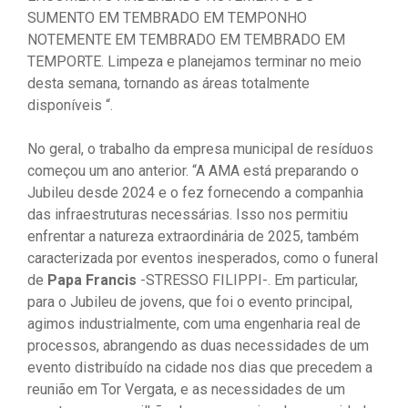
SUMENTO EM TEMBRADO EM TEMPONHO
NOTEMENTE EM TEMBRADO EM TEMBRADO EM
TEMPORTE. Limpeza e planejamos terminar no meio
desta semana, tornando as áreas totalmente
disponíveis “.
No geral, o trabalho da empresa municipal de resíduos
começou um ano anterior. “A AMA está preparando o
Jubileu desde 2024 e o fez fornecendo a companhia
das infraestruturas necessárias. Isso nos permitiu
enfrentar a natureza extraordinária de 2025, também
caracterizada por eventos inesperados, como o funeral
de
Papa Francis
-STRESSO FILIPPI-. Em particular,
para o Jubileu de jovens, que foi o evento principal,
agimos industrialmente, com uma engenharia real de
processos, abrangendo as duas necessidades de um
evento distribuído na cidade nos dias que precedem a
reunião em Tor Vergata, e as necessidades de um