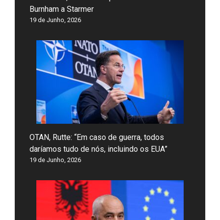
Burnham a Starmer
19 de Junho, 2026
OTAN, Rutte: “Em caso de guerra, todos
daríamos tudo de nós, incluindo os EUA”
19 de Junho, 2026