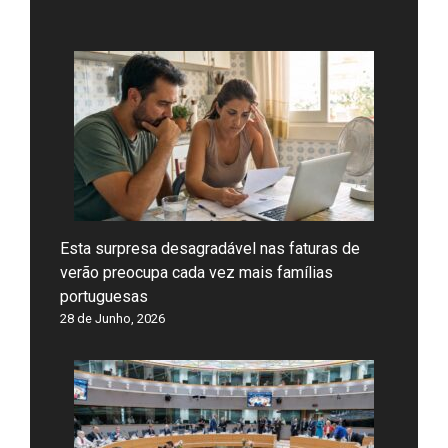
Esta surpresa desagradável nas faturas de
verão preocupa cada vez mais famílias
portuguesas
28 de Junho, 2026