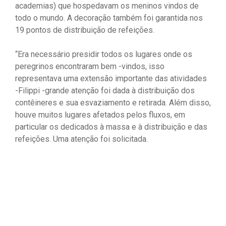
academias) que hospedavam os meninos vindos de
todo o mundo. A decoração também foi garantida nos
19 pontos de distribuição de refeições.
“Era necessário presidir todos os lugares onde os
peregrinos encontraram bem -vindos, isso
representava uma extensão importante das atividades
-Filippi -grande atenção foi dada à distribuição dos
contêineres e sua esvaziamento e retirada. Além disso,
houve muitos lugares afetados pelos fluxos, em
particular os dedicados à massa e à distribuição e das
refeições. Uma atenção foi solicitada.