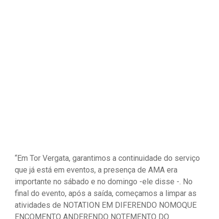
“Em Tor Vergata, garantimos a continuidade do serviço
que já está em eventos, a presença de AMA era
importante no sábado e no domingo -ele disse -. No
final do evento, após a saída, começamos a limpar as
atividades de NOTATION EM DIFERENDO NOMOQUE
ENCOMENTO ANDERENDO NOTEMENTO DO