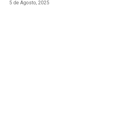
5 de Agosto, 2025