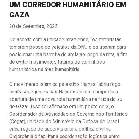
UM CORREDOR HUMANITÁRIO EM
GAZA
20 de Setembro, 2025
De acordo com a unidade israelense, “os terroristas
tomaram posse de veículos da ONU e os usaram para
posicionar uma barreira de areia ao longo da rota, a fim
de evitar movimentos futuros de caminhões
humanitários na área humanitária
O movimento islâmico palestino Hamas “abriu fogo
contra as equipes das Nações Unidas e impediu a
abertura de uma nova rota humanitária na faixa do sul
de Gaza”. Isso foi afirmado em um posto de X, o
Coordenador de Atividades do Governo nos Territórios
(Cogat), unidade do Ministério da Defesa de Israel,
encarregado de supervisionar a política civil na
Cisjordânia e facilitar a coordenação logística entre