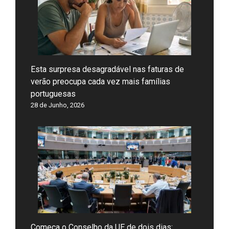
Esta surpresa desagradável nas faturas de
verão preocupa cada vez mais famílias
portuguesas
28 de Junho, 2026
Começa o Conselho da UE de dois dias: