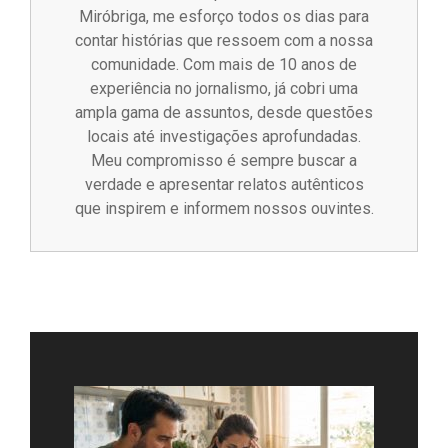
Miróbriga, me esforço todos os dias para
contar histórias que ressoem com a nossa
comunidade. Com mais de 10 anos de
experiência no jornalismo, já cobri uma
ampla gama de assuntos, desde questões
locais até investigações aprofundadas.
Meu compromisso é sempre buscar a
verdade e apresentar relatos autênticos
que inspirem e informem nossos ouvintes.