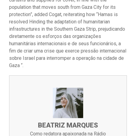
population that moves south from Gaza City for its
protection”, added Cogat, reiterating how “Hamas is
resolved Hinding the adaptation of humanitarian
infrastructures in the Southern Gaza Strip, prejudicando
diretamente os esforços das organizações
humanitárias internacionais e de seus funcionários, a
fim de criar uma crise que exerce pressão internacional
sobre Israel para interromper a operação na cidade de
Gaza “.
BEATRIZ MARQUES
Como redatora apaixonada na Rádio