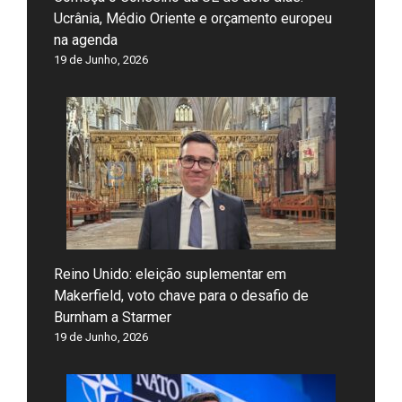
Ucrânia, Médio Oriente e orçamento europeu
na agenda
19 de Junho, 2026
Reino Unido: eleição suplementar em
Makerfield, voto chave para o desafio de
Burnham a Starmer
19 de Junho, 2026