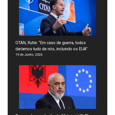
OTAN, Rutte: “Em caso de guerra, todos
daríamos tudo de nós, incluindo os EUA”
19 de Junho, 2026