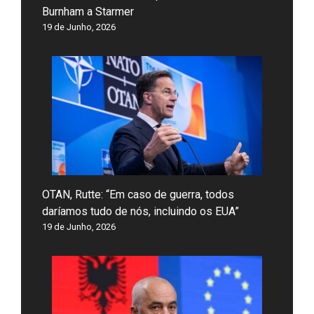
Burnham a Starmer
19 de Junho, 2026
OTAN, Rutte: “Em caso de guerra, todos
daríamos tudo de nós, incluindo os EUA”
19 de Junho, 2026