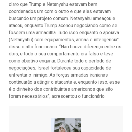
claro que Trump e Netanyahu estavam bem
coordenados um com o outro e que eles estavam
buscando um projeto comum. Netanyahu ameaçou e
atacou, enquanto Trump acenou negociando como se
fossem uma armadilha. Tudo isso enquanto o apoiava
(Netanyahu) com equipamentos, armas e inteligência”,
disse o alto funcionário. “Não houve diferença entre os
dois, e todo o seu comportamento era falso e teve
como objetivo enganar. Durante todo o período de
negociações, Israel fortaleceu sua capacidade de
enfrentar o inimigo. As forças armadas iranianas
continuarão a atingir o atacante e, enquanto isso, esse
é o dinheiro dos contribuintes americanos que são
foram necessários”, acrescentou o funcionário.