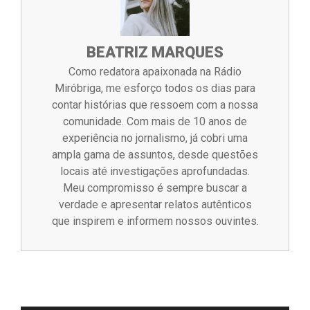
BEATRIZ MARQUES
Como redatora apaixonada na Rádio
Miróbriga, me esforço todos os dias para
contar histórias que ressoem com a nossa
comunidade. Com mais de 10 anos de
experiência no jornalismo, já cobri uma
ampla gama de assuntos, desde questões
locais até investigações aprofundadas.
Meu compromisso é sempre buscar a
verdade e apresentar relatos autênticos
que inspirem e informem nossos ouvintes.