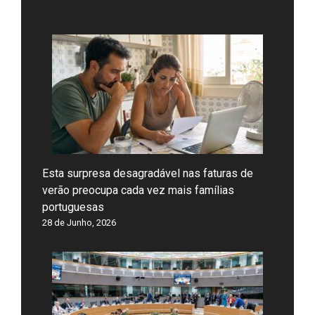
Esta surpresa desagradável nas faturas de
verão preocupa cada vez mais famílias
portuguesas
28 de Junho, 2026