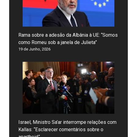
Rama sobre a adesão da Albânia à UE: “Somos
como Romeu sob a janela de Julieta”
19 de Junho, 2026
Israel, Ministro Sa’ar interrompe relações com
Kallas: “Esclarecer comentários sobre o
apartheid”