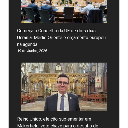
Começa o Conselho da UE de dois dias:
Ucrânia, Médio Oriente e orçamento europeu
na agenda
19 de Junho, 2026
Reino Unido: eleição suplementar em
Makerfield, voto chave para o desafio de