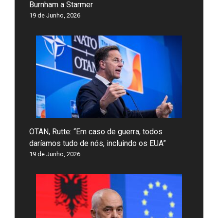
Burnham a Starmer
19 de Junho, 2026
OTAN, Rutte: “Em caso de guerra, todos
daríamos tudo de nós, incluindo os EUA”
19 de Junho, 2026