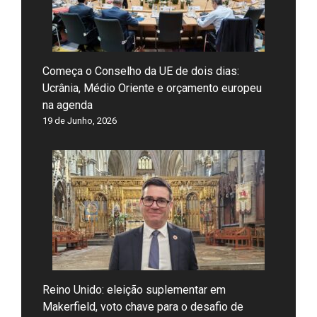
Começa o Conselho da UE de dois dias:
Ucrânia, Médio Oriente e orçamento europeu
na agenda
19 de Junho, 2026
Reino Unido: eleição suplementar em
Makerfield, voto chave para o desafio de