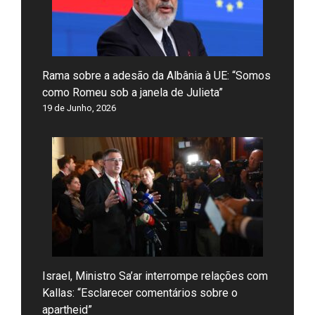
Rama sobre a adesão da Albânia à UE: “Somos
como Romeu sob a janela de Julieta”
19 de Junho, 2026
Israel, Ministro Sa’ar interrompe relações com
Kallas: “Esclarecer comentários sobre o
apartheid”