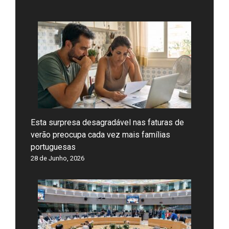
Esta surpresa desagradável nas faturas de
verão preocupa cada vez mais famílias
portuguesas
28 de Junho, 2026