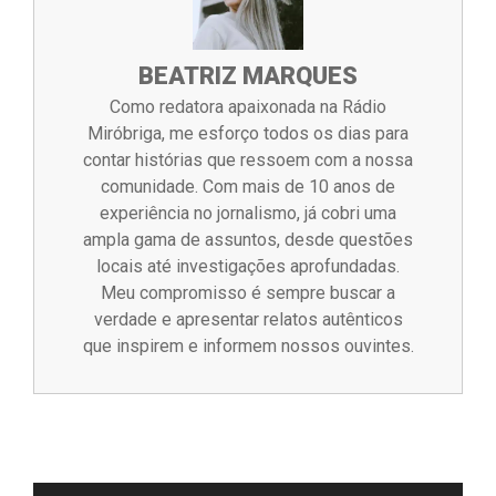
BEATRIZ MARQUES
Como redatora apaixonada na Rádio
Miróbriga, me esforço todos os dias para
contar histórias que ressoem com a nossa
comunidade. Com mais de 10 anos de
experiência no jornalismo, já cobri uma
ampla gama de assuntos, desde questões
locais até investigações aprofundadas.
Meu compromisso é sempre buscar a
verdade e apresentar relatos autênticos
que inspirem e informem nossos ouvintes.