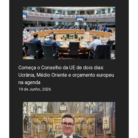
Começa o Conselho da UE de dois dias:
Ucrânia, Médio Oriente e orçamento europeu
na agenda
19 de Junho, 2026