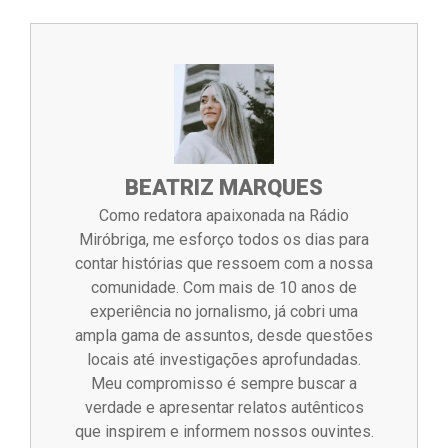
BEATRIZ MARQUES
Como redatora apaixonada na Rádio
Miróbriga, me esforço todos os dias para
contar histórias que ressoem com a nossa
comunidade. Com mais de 10 anos de
experiência no jornalismo, já cobri uma
ampla gama de assuntos, desde questões
locais até investigações aprofundadas.
Meu compromisso é sempre buscar a
verdade e apresentar relatos autênticos
que inspirem e informem nossos ouvintes.