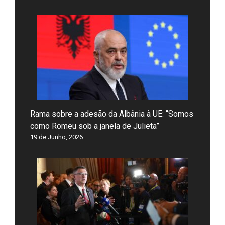
Rama sobre a adesão da Albânia à UE: “Somos
como Romeu sob a janela de Julieta”
19 de Junho, 2026