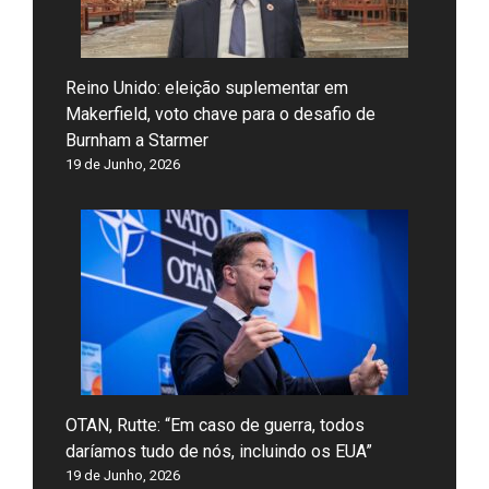
Reino Unido: eleição suplementar em
Makerfield, voto chave para o desafio de
Burnham a Starmer
19 de Junho, 2026
OTAN, Rutte: “Em caso de guerra, todos
daríamos tudo de nós, incluindo os EUA”
19 de Junho, 2026