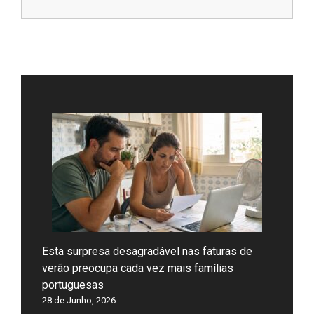
Esta surpresa desagradável nas faturas de
verão preocupa cada vez mais famílias
portuguesas
28 de Junho, 2026