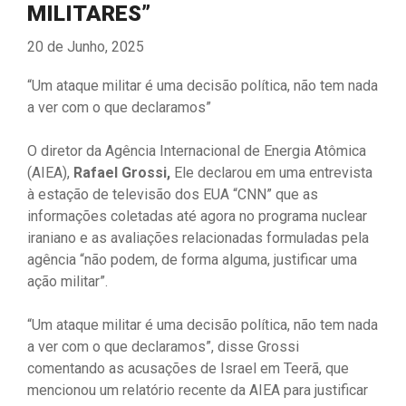
MILITARES”
20 de Junho, 2025
“Um ataque militar é uma decisão política, não tem nada
a ver com o que declaramos”
O diretor da Agência Internacional de Energia Atômica
(AIEA),
Rafael Grossi,
Ele declarou em uma entrevista
à estação de televisão dos EUA “CNN” que as
informações coletadas até agora no programa nuclear
iraniano e as avaliações relacionadas formuladas pela
agência “não podem, de forma alguma, justificar uma
ação militar”.
“Um ataque militar é uma decisão política, não tem nada
a ver com o que declaramos”, disse Grossi
comentando as acusações de Israel em Teerã, que
mencionou um relatório recente da AIEA para justificar