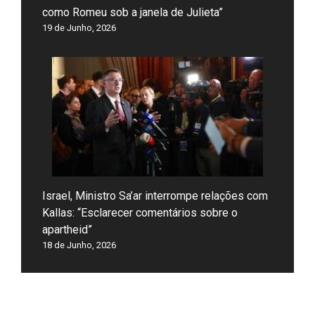
como Romeu sob a janela de Julieta”
19 de Junho, 2026
Israel, Ministro Sa’ar interrompe relações com
Kallas: “Esclarecer comentários sobre o
apartheid”
18 de Junho, 2026