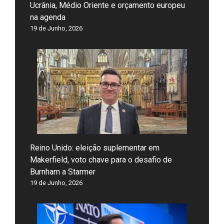
Ucrânia, Médio Oriente e orçamento europeu
na agenda
19 de Junho, 2026
Reino Unido: eleição suplementar em
Makerfield, voto chave para o desafio de
Burnham a Starmer
19 de Junho, 2026