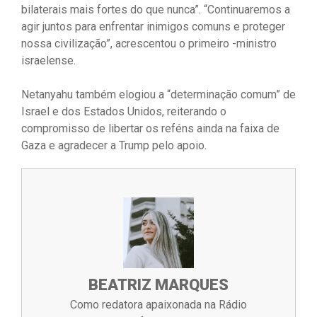
bilaterais mais fortes do que nunca”. “Continuaremos a
agir juntos para enfrentar inimigos comuns e proteger
nossa civilização”, acrescentou o primeiro -ministro
israelense.
Netanyahu também elogiou a “determinação comum” de
Israel e dos Estados Unidos, reiterando o
compromisso de libertar os reféns ainda na faixa de
Gaza e agradecer a Trump pelo apoio.
BEATRIZ MARQUES
Como redatora apaixonada na Rádio