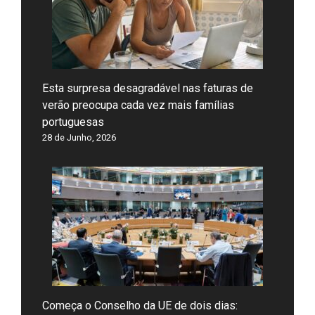
Esta surpresa desagradável nas faturas de
verão preocupa cada vez mais famílias
portuguesas
28 de Junho, 2026
Começa o Conselho da UE de dois dias: