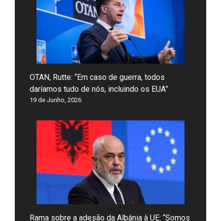
OTAN, Rutte: “Em caso de guerra, todos
daríamos tudo de nós, incluindo os EUA”
19 de Junho, 2026
Rama sobre a adesão da Albânia à UE: “Somos