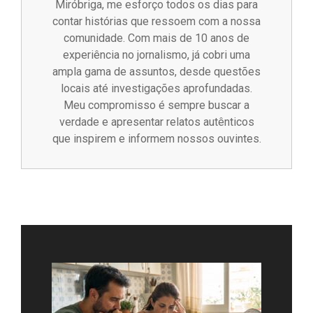
Miróbriga, me esforço todos os dias para
contar histórias que ressoem com a nossa
comunidade. Com mais de 10 anos de
experiência no jornalismo, já cobri uma
ampla gama de assuntos, desde questões
locais até investigações aprofundadas.
Meu compromisso é sempre buscar a
verdade e apresentar relatos autênticos
que inspirem e informem nossos ouvintes.