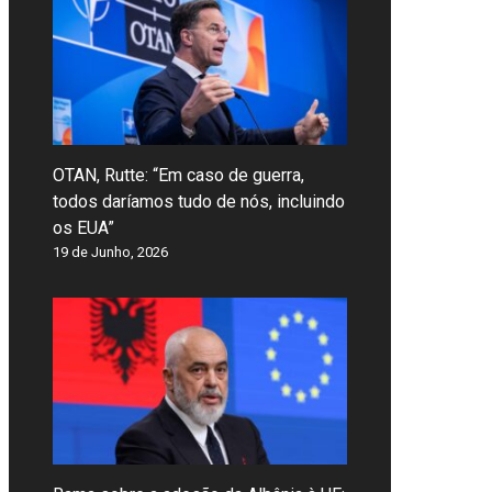
OTAN, Rutte: “Em caso de guerra,
todos daríamos tudo de nós, incluindo
os EUA”
19 de Junho, 2026