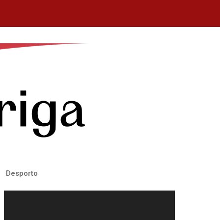
Desporto