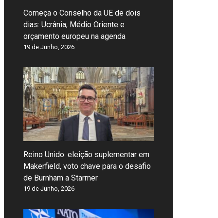
Começa o Conselho da UE de dois
dias: Ucrânia, Médio Oriente e
orçamento europeu na agenda
19 de Junho, 2026
Reino Unido: eleição suplementar em
Makerfield, voto chave para o desafio
de Burnham a Starmer
19 de Junho, 2026