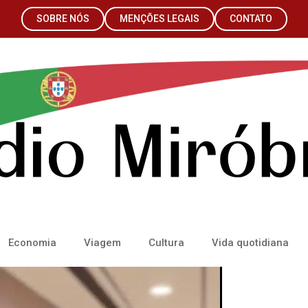
SOBRE NÓS
MENÇÕES LEGAIS
CONTATO
Economia
Viagem
Cultura
Vida quotidiana