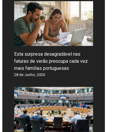
Esta surpresa desagradável nas
faturas de verão preocupa cada vez
mais famílias portuguesas
28 de Junho, 2026