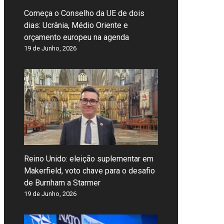
Começa o Conselho da UE de dois
dias: Ucrânia, Médio Oriente e
orçamento europeu na agenda
19 de Junho, 2026
Reino Unido: eleição suplementar em
Makerfield, voto chave para o desafio
de Burnham a Starmer
19 de Junho, 2026