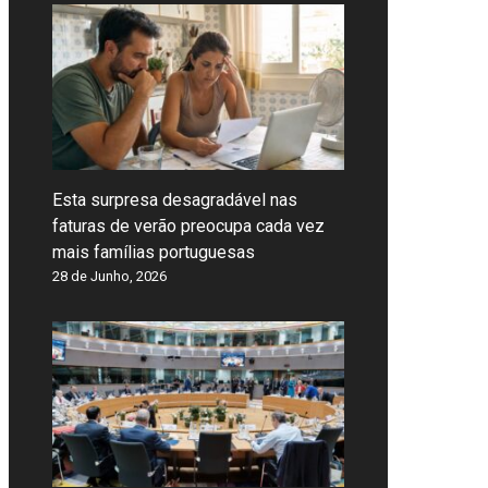
Esta surpresa desagradável nas
faturas de verão preocupa cada vez
mais famílias portuguesas
28 de Junho, 2026