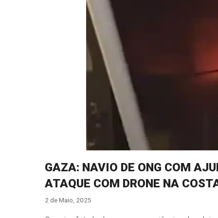
GAZA: NAVIO DE ONG COM AJ
ATAQUE COM DRONE NA COSTA
2 de Maio, 2025