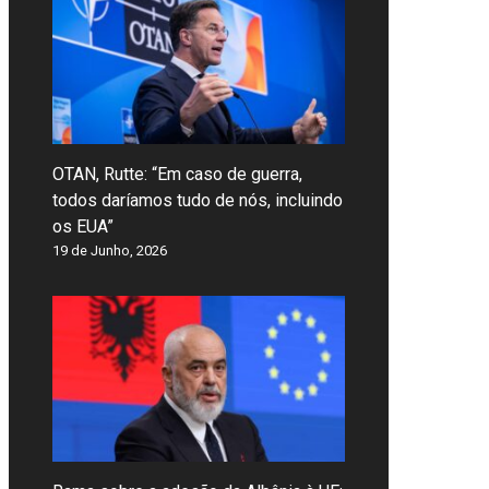
OTAN, Rutte: “Em caso de guerra,
todos daríamos tudo de nós, incluindo
os EUA”
19 de Junho, 2026