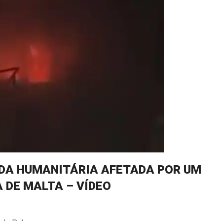
UDA HUMANITÁRIA AFETADA POR UM
 DE MALTA – VÍDEO