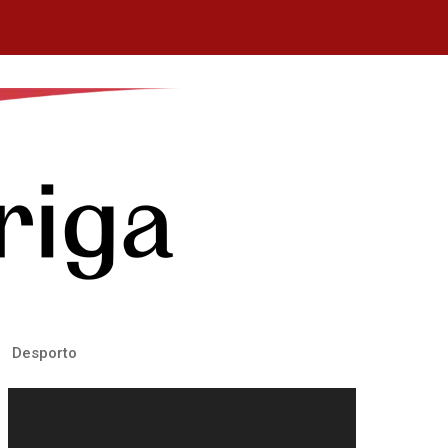
Desporto