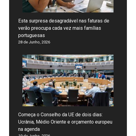
Esta surpresa desagradável nas faturas de
verão preocupa cada vez mais famílias
portuguesas
28 de Junho, 2026
Começa o Conselho da UE de dois dias:
Ucrânia, Médio Oriente e orçamento europeu
na agenda
19 de Junho, 2026