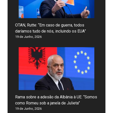
OTAN, Rutte: “Em caso de guerra, todos
daríamos tudo de nós, incluindo os EUA”
19 de Junho, 2026
Rama sobre a adesão da Albânia à UE: “Somos
como Romeu sob a janela de Julieta”
19 de Junho, 2026