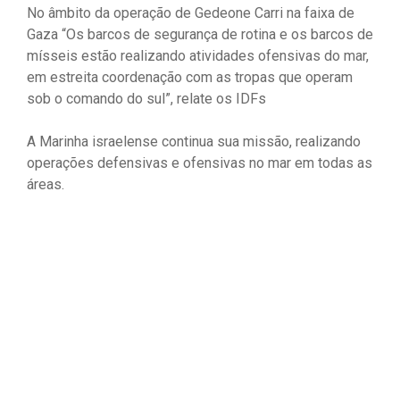
No âmbito da operação de Gedeone Carri na faixa de
Gaza “Os barcos de segurança de rotina e os barcos de
mísseis estão realizando atividades ofensivas do mar,
em estreita coordenação com as tropas que operam
sob o comando do sul”, relate os IDFs
A Marinha israelense continua sua missão, realizando
operações defensivas e ofensivas no mar em todas as
áreas.