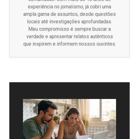
experiência no jornalismo, já cobri uma
ampla gama de assuntos, desde questões
locais até investigações aprofundadas.
Meu compromisso é sempre buscar a
verdade e apresentar relatos autênticos
que inspirem e informem nossos ouvintes.