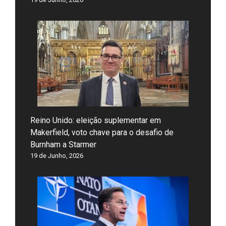
Reino Unido: eleição suplementar em
Makerfield, voto chave para o desafio de
Burnham a Starmer
19 de Junho, 2026