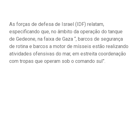
As forças de defesa de Israel (IDF) relatam,
especificando que, no âmbito da operação do tanque
de Gedeone, na faixa de Gaza “, barcos de segurança
de rotina e barcos a motor de mísseis estão realizando
atividades ofensivas do mar, em estreita coordenação
com tropas que operam sob o comando sul”.