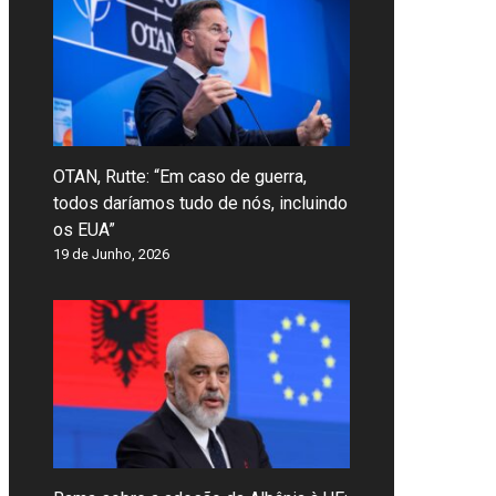
OTAN, Rutte: “Em caso de guerra,
todos daríamos tudo de nós, incluindo
os EUA”
19 de Junho, 2026