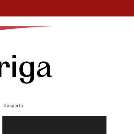
Desporto