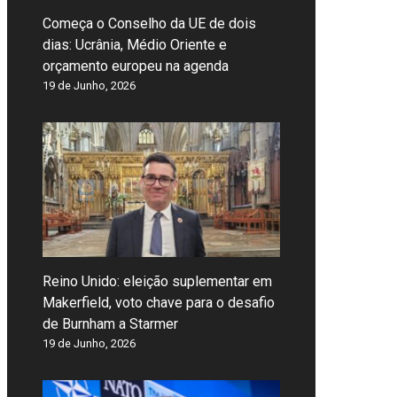
Começa o Conselho da UE de dois
dias: Ucrânia, Médio Oriente e
orçamento europeu na agenda
19 de Junho, 2026
Reino Unido: eleição suplementar em
Makerfield, voto chave para o desafio
de Burnham a Starmer
19 de Junho, 2026