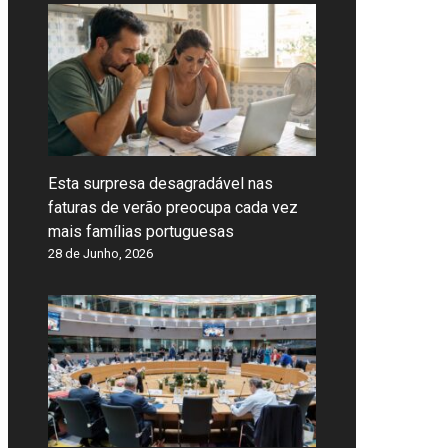
Esta surpresa desagradável nas
faturas de verão preocupa cada vez
mais famílias portuguesas
28 de Junho, 2026