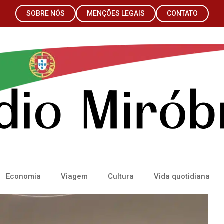
SOBRE NÓS
MENÇÕES LEGAIS
CONTATO
Economia
Viagem
Cultura
Vida quotidiana