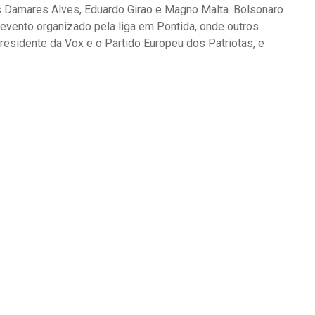
 Damares Alves, Eduardo Girao e Magno Malta. Bolsonaro
evento organizado pela liga em Pontida, onde outros
esidente da Vox e o Partido Europeu dos Patriotas, e