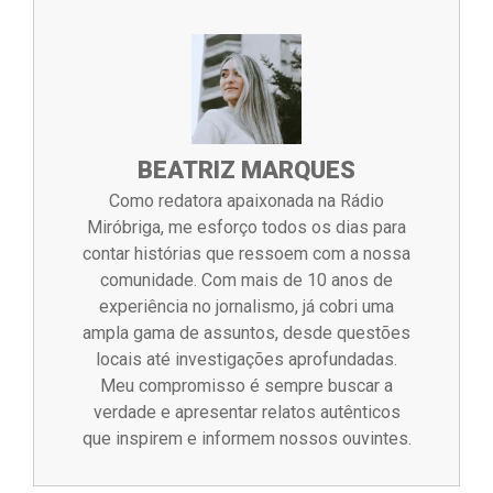
BEATRIZ MARQUES
Como redatora apaixonada na Rádio
Miróbriga, me esforço todos os dias para
contar histórias que ressoem com a nossa
comunidade. Com mais de 10 anos de
experiência no jornalismo, já cobri uma
ampla gama de assuntos, desde questões
locais até investigações aprofundadas.
Meu compromisso é sempre buscar a
verdade e apresentar relatos autênticos
que inspirem e informem nossos ouvintes.