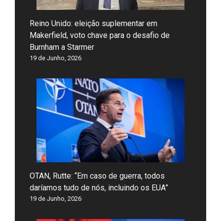
Reino Unido: eleição suplementar em
Makerfield, voto chave para o desafio de
Burnham a Starmer
19 de Junho, 2026
OTAN, Rutte: “Em caso de guerra, todos
daríamos tudo de nós, incluindo os EUA”
19 de Junho, 2026