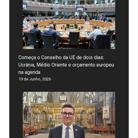
Começa o Conselho da UE de dois dias:
Ucrânia, Médio Oriente e orçamento europeu
na agenda
19 de Junho, 2026