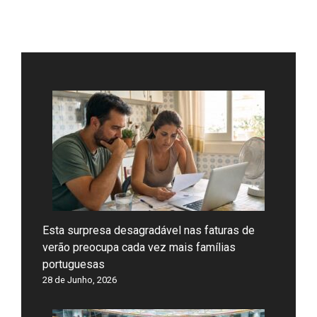
Esta surpresa desagradável nas faturas de
verão preocupa cada vez mais famílias
portuguesas
28 de Junho, 2026