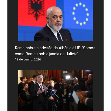
Rama sobre a adesão da Albânia à UE: “Somos
como Romeu sob a janela de Julieta”
19 de Junho, 2026