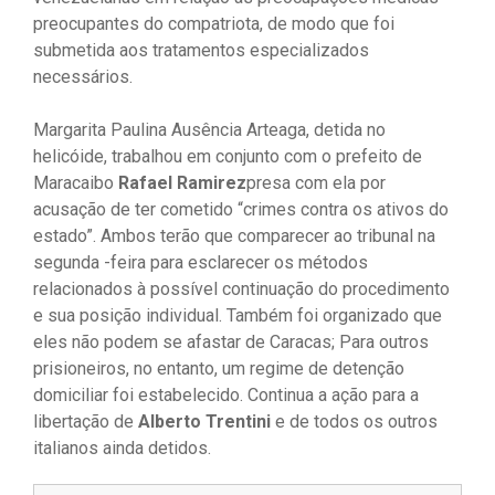
preocupantes do compatriota, de modo que foi
submetida aos tratamentos especializados
necessários.
Margarita Paulina Ausência Arteaga, detida no
helicóide, trabalhou em conjunto com o prefeito de
Maracaibo
Rafael Ramirez
presa com ela por
acusação de ter cometido “crimes contra os ativos do
estado”. Ambos terão que comparecer ao tribunal na
segunda -feira para esclarecer os métodos
relacionados à possível continuação do procedimento
e sua posição individual. Também foi organizado que
eles não podem se afastar de Caracas; Para outros
prisioneiros, no entanto, um regime de detenção
domiciliar foi estabelecido. Continua a ação para a
libertação de
Alberto Trentini
e de todos os outros
italianos ainda detidos.