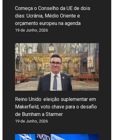
Começa o Conselho da UE de dois
dias: Ucrânia, Médio Oriente e
orçamento europeu na agenda
19 de Junho, 2026
Reino Unido: eleição suplementar em
Makerfield, voto chave para o desafio
de Burnham a Starmer
19 de Junho, 2026