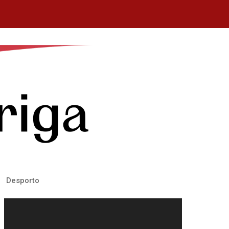
Desporto