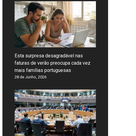
Esta surpresa desagradável nas
faturas de verão preocupa cada vez
mais famílias portuguesas
28 de Junho, 2026