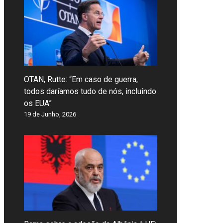
OTAN, Rutte: “Em caso de guerra,
todos daríamos tudo de nós, incluindo
os EUA”
19 de Junho, 2026