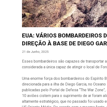
EUA: VÁRIOS BOMBARDEIROS D
DIREÇÃO À BASE DE DIEGO GA
21 de Junho, 2025
Esses bombardeiros são capazes de transportar 
considerada a única capaz de atingir o local de Fo
Uma enorme força dos bombardeiros do Espírito B
direcionada para a ilha de Diego Garcia, no Oceano 
publicadas pelo Portal de Defesa “The War Zone”,
10 aviões cistern para o suprimento de ar foram ali
altamente estratégico, que no passado foi usado e