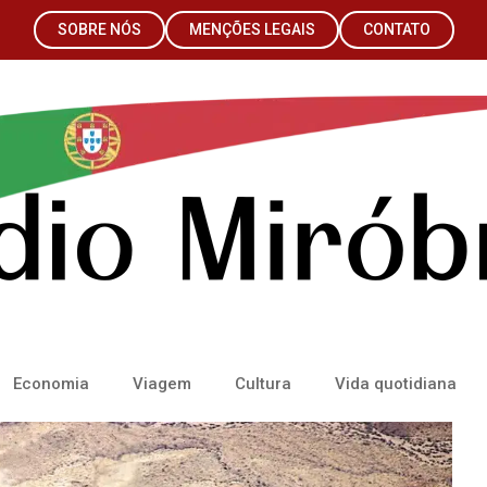
SOBRE NÓS
MENÇÕES LEGAIS
CONTATO
Economia
Viagem
Cultura
Vida quotidiana