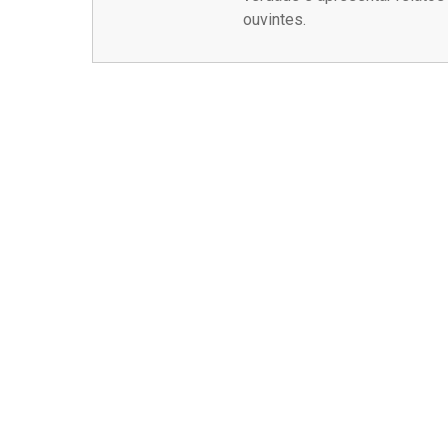
ouvintes.