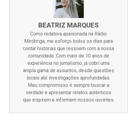
BEATRIZ MARQUES
Como redatora apaixonada na Rádio
Miróbriga, me esforço todos os dias para
contar histórias que ressoem com a nossa
comunidade. Com mais de 10 anos de
experiência no jornalismo, já cobri uma
ampla gama de assuntos, desde questões
locais até investigações aprofundadas.
Meu compromisso é sempre buscar a
verdade e apresentar relatos autênticos
que inspirem e informem nossos ouvintes.