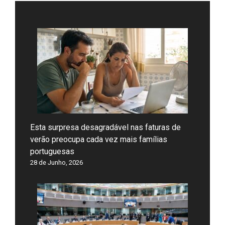
Esta surpresa desagradável nas faturas de
verão preocupa cada vez mais famílias
portuguesas
28 de Junho, 2026