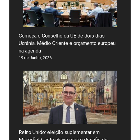
Começa o Conselho da UE de dois dias:
Ucrânia, Médio Oriente e orçamento europeu
na agenda
19 de Junho, 2026
Reino Unido: eleição suplementar em
Makerfield, voto chave para o desafio de