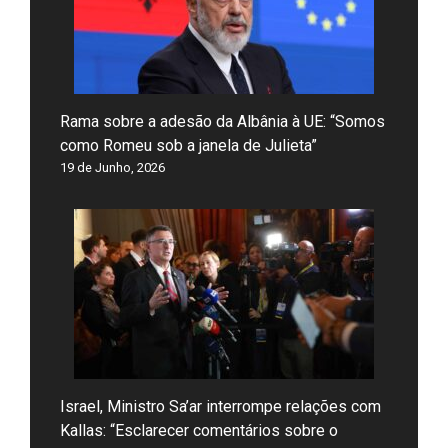
Rama sobre a adesão da Albânia à UE: “Somos
como Romeu sob a janela de Julieta”
19 de Junho, 2026
Israel, Ministro Sa’ar interrompe relações com
Kallas: “Esclarecer comentários sobre o