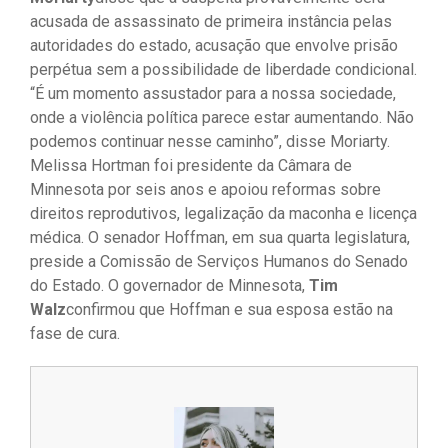
acusada de assassinato de primeira instância pelas
autoridades do estado, acusação que envolve prisão
perpétua sem a possibilidade de liberdade condicional.
“É um momento assustador para a nossa sociedade,
onde a violência política parece estar aumentando. Não
podemos continuar nesse caminho”, disse Moriarty.
Melissa Hortman foi presidente da Câmara de
Minnesota por seis anos e apoiou reformas sobre
direitos reprodutivos, legalização da maconha e licença
médica. O senador Hoffman, em sua quarta legislatura,
preside a Comissão de Serviços Humanos do Senado
do Estado. O governador de Minnesota,
Tim
Walz
confirmou que Hoffman e sua esposa estão na
fase de cura.