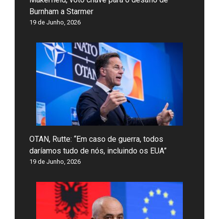
Burnham a Starmer
19 de Junho, 2026
OTAN, Rutte: “Em caso de guerra, todos
daríamos tudo de nós, incluindo os EUA”
19 de Junho, 2026