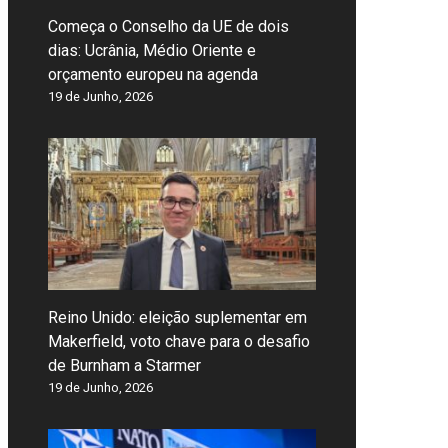
Começa o Conselho da UE de dois
dias: Ucrânia, Médio Oriente e
orçamento europeu na agenda
19 de Junho, 2026
Reino Unido: eleição suplementar em
Makerfield, voto chave para o desafio
de Burnham a Starmer
19 de Junho, 2026