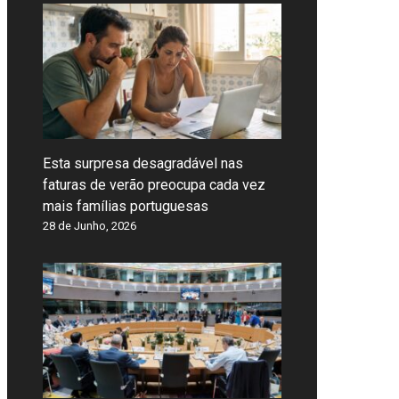
Esta surpresa desagradável nas
faturas de verão preocupa cada vez
mais famílias portuguesas
28 de Junho, 2026