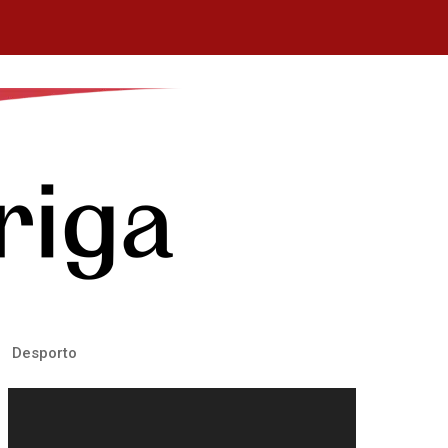
Desporto