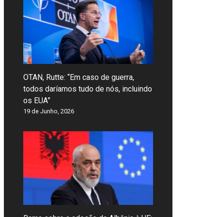
OTAN, Rutte: “Em caso de guerra,
todos daríamos tudo de nós, incluindo
os EUA”
19 de Junho, 2026