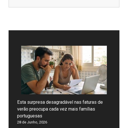
Esta surpresa desagradável nas faturas de
verão preocupa cada vez mais famílias
portuguesas
28 de Junho, 2026