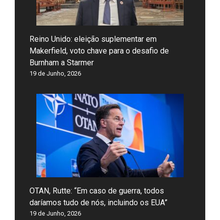
Reino Unido: eleição suplementar em
Makerfield, voto chave para o desafio de
Burnham a Starmer
19 de Junho, 2026
OTAN, Rutte: “Em caso de guerra, todos
daríamos tudo de nós, incluindo os EUA”
19 de Junho, 2026