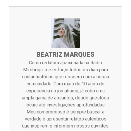
BEATRIZ MARQUES
Como redatora apaixonada na Rádio
Miróbriga, me esforço todos os dias para
contar histórias que ressoem com a nossa
comunidade. Com mais de 10 anos de
experiência no jornalismo, já cobri uma
ampla gama de assuntos, desde questões
locais até investigações aprofundadas.
Meu compromisso é sempre buscar a
verdade e apresentar relatos autênticos
que inspirem e informem nossos ouvintes.