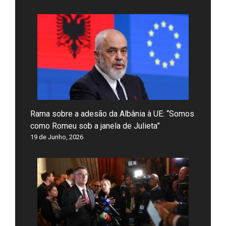
Rama sobre a adesão da Albânia à UE: “Somos
como Romeu sob a janela de Julieta”
19 de Junho, 2026