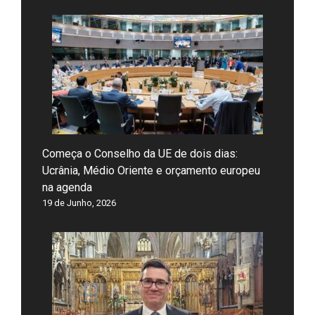
Começa o Conselho da UE de dois dias:
Ucrânia, Médio Oriente e orçamento europeu
na agenda
19 de Junho, 2026