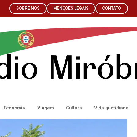
SOBRE NÓS
MENÇÕES LEGAIS
CONTATO
Economia
Viagem
Cultura
Vida quotidiana