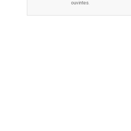
ouvintes.