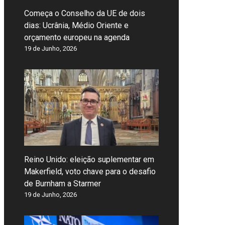
Começa o Conselho da UE de dois
dias: Ucrânia, Médio Oriente e
orçamento europeu na agenda
19 de Junho, 2026
Reino Unido: eleição suplementar em
Makerfield, voto chave para o desafio
de Burnham a Starmer
19 de Junho, 2026