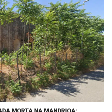
ADA MORTA NA MANDRIOA: