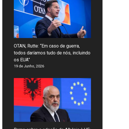
OTAN, Rutte: “Em caso de guerra,
todos daríamos tudo de nós, incluindo
os EUA”
19 de Junho, 2026