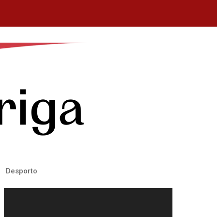
Desporto