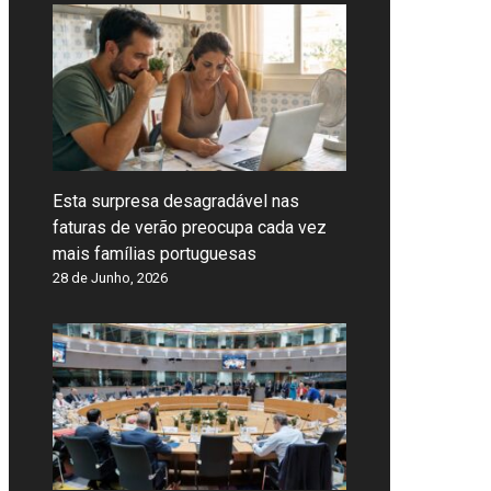
Esta surpresa desagradável nas
faturas de verão preocupa cada vez
mais famílias portuguesas
28 de Junho, 2026