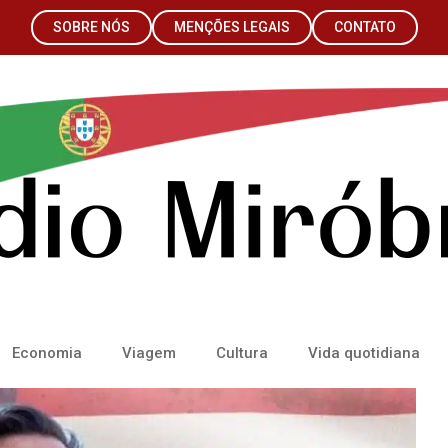
SOBRE NÓS
MENÇÕES LEGAIS
CONTATO
Economia
Viagem
Cultura
Vida quotidiana