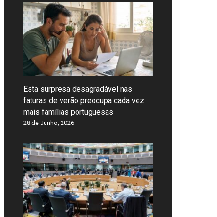
Esta surpresa desagradável nas
faturas de verão preocupa cada vez
mais famílias portuguesas
28 de Junho, 2026