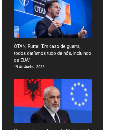
OTAN, Rutte: “Em caso de guerra,
todos daríamos tudo de nós, incluindo
os EUA”
19 de Junho, 2026