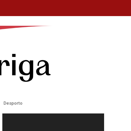
Desporto