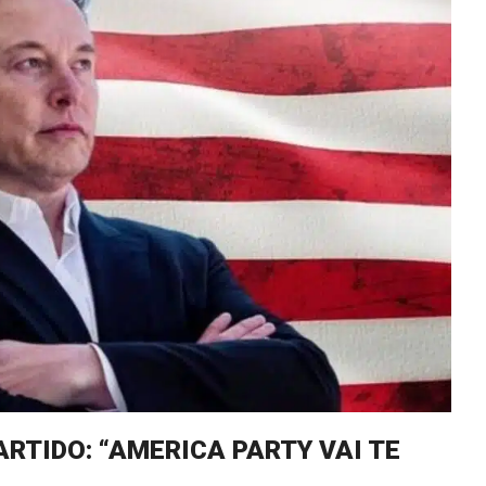
RTIDO: “AMERICA PARTY VAI TE