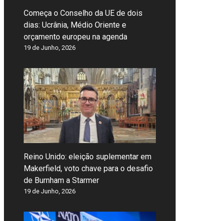
Começa o Conselho da UE de dois
dias: Ucrânia, Médio Oriente e
orçamento europeu na agenda
19 de Junho, 2026
Reino Unido: eleição suplementar em
Makerfield, voto chave para o desafio
de Burnham a Starmer
19 de Junho, 2026