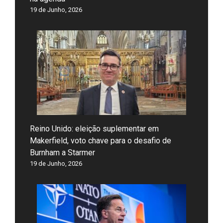
19 de Junho, 2026
Reino Unido: eleição suplementar em
Makerfield, voto chave para o desafio de
Burnham a Starmer
19 de Junho, 2026