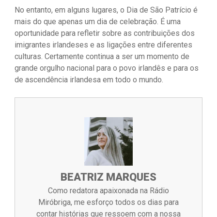
No entanto, em alguns lugares, o Dia de São Patrício é
mais do que apenas um dia de celebração. É uma
oportunidade para refletir sobre as contribuições dos
imigrantes irlandeses e as ligações entre diferentes
culturas. Certamente continua a ser um momento de
grande orgulho nacional para o povo irlandês e para os
de ascendência irlandesa em todo o mundo.
BEATRIZ MARQUES
Como redatora apaixonada na Rádio
Miróbriga, me esforço todos os dias para
contar histórias que ressoem com a nossa