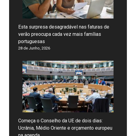
Esta surpresa desagradável nas faturas de
verão preocupa cada vez mais famílias
portuguesas
28 de Junho, 2026
Começa o Conselho da UE de dois dias:
Ucrânia, Médio Oriente e orçamento europeu
na agenda