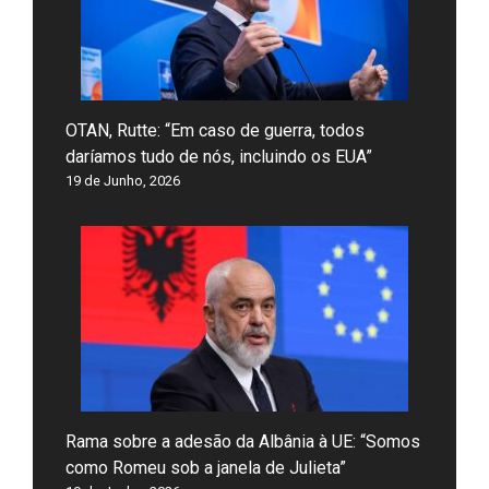
OTAN, Rutte: “Em caso de guerra, todos
daríamos tudo de nós, incluindo os EUA”
19 de Junho, 2026
Rama sobre a adesão da Albânia à UE: “Somos
como Romeu sob a janela de Julieta”