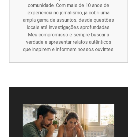
comunidade. Com mais de 10 anos de
experiência no jornalismo, já cobri uma
ampla gama de assuntos, desde questões
locais até investigações aprofundadas.
Meu compromisso é sempre buscar a
verdade e apresentar relatos autênticos
que inspirem e informem nossos ouvintes.