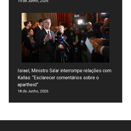
19 de Junho, 2026
Israel, Ministro Sa’ar interrompe relações com
Kallas: “Esclarecer comentários sobre o
apartheid”
18 de Junho, 2026