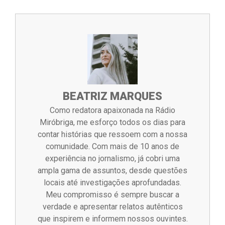
BEATRIZ MARQUES
Como redatora apaixonada na Rádio
Miróbriga, me esforço todos os dias para
contar histórias que ressoem com a nossa
comunidade. Com mais de 10 anos de
experiência no jornalismo, já cobri uma
ampla gama de assuntos, desde questões
locais até investigações aprofundadas.
Meu compromisso é sempre buscar a
verdade e apresentar relatos autênticos
que inspirem e informem nossos ouvintes.