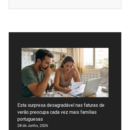
Esta surpresa desagradável nas faturas de
verão preocupa cada vez mais famílias
portuguesas
28 de Junho, 2026