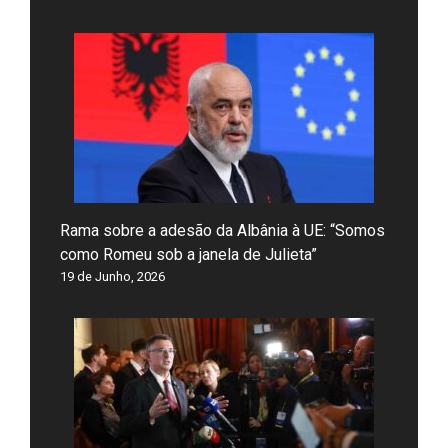
Rama sobre a adesão da Albânia à UE: “Somos
como Romeu sob a janela de Julieta”
19 de Junho, 2026