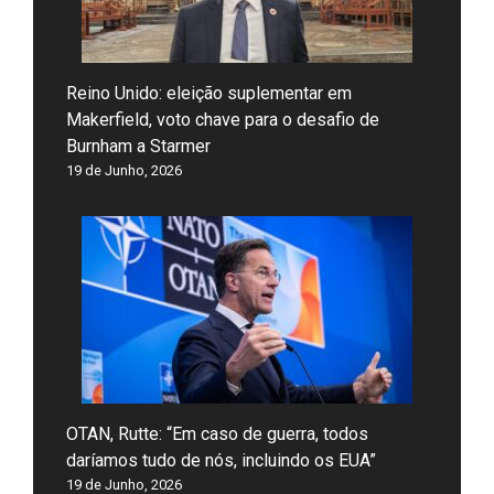
Reino Unido: eleição suplementar em
Makerfield, voto chave para o desafio de
Burnham a Starmer
19 de Junho, 2026
OTAN, Rutte: “Em caso de guerra, todos
daríamos tudo de nós, incluindo os EUA”
19 de Junho, 2026