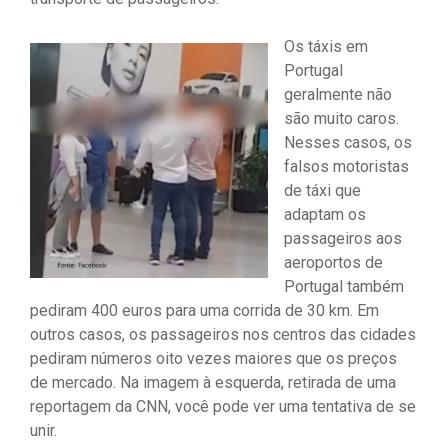
Os táxis em
Portugal
geralmente não
são muito caros.
Nesses casos, os
falsos motoristas
de táxi que
adaptam os
passageiros aos
aeroportos de
Portugal também
pediram 400 euros para uma corrida de 30 km. Em
outros casos, os passageiros nos centros das cidades
pediram números oito vezes maiores que os preços
de mercado. Na imagem à esquerda, retirada de uma
reportagem da CNN, você pode ver uma tentativa de se
unir.