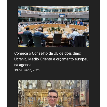
Começa o Conselho da UE de dois dias:
Ucrânia, Médio Oriente e orçamento europeu
na agenda
19 de Junho, 2026