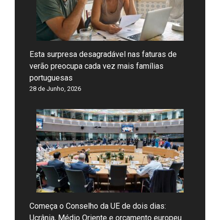
Esta surpresa desagradável nas faturas de
verão preocupa cada vez mais famílias
portuguesas
28 de Junho, 2026
Começa o Conselho da UE de dois dias:
Ucrânia, Médio Oriente e orçamento europeu