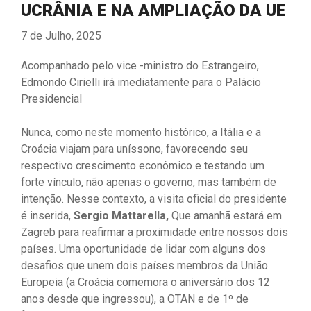
UCRÂNIA E NA AMPLIAÇÃO DA UE
7 de Julho, 2025
Acompanhado pelo vice -ministro do Estrangeiro,
Edmondo Cirielli irá imediatamente para o Palácio
Presidencial
Nunca, como neste momento histórico, a Itália e a
Croácia viajam para uníssono, favorecendo seu
respectivo crescimento econômico e testando um
forte vínculo, não apenas o governo, mas também de
intenção. Nesse contexto, a visita oficial do presidente
é inserida,
Sergio Mattarella,
Que amanhã estará em
Zagreb para reafirmar a proximidade entre nossos dois
países. Uma oportunidade de lidar com alguns dos
desafios que unem dois países membros da União
Europeia (a Croácia comemora o aniversário dos 12
anos desde que ingressou), a OTAN e de 1º de