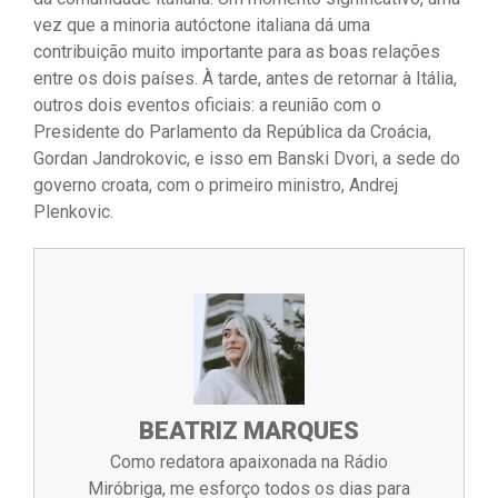
vez que a minoria autóctone italiana dá uma
contribuição muito importante para as boas relações
entre os dois países. À tarde, antes de retornar à Itália,
outros dois eventos oficiais: a reunião com o
Presidente do Parlamento da República da Croácia,
Gordan Jandrokovic, e isso em Banski Dvori, a sede do
governo croata, com o primeiro ministro, Andrej
Plenkovic.
BEATRIZ MARQUES
Como redatora apaixonada na Rádio
Miróbriga, me esforço todos os dias para