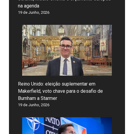
na agenda
19 de Junho, 2026
Reino Unido: eleição suplementar em
Makerfield, voto chave para o desafio de
Burnham a Starmer
19 de Junho, 2026