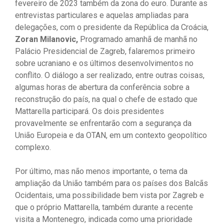
fevereiro de 2023 também da zona do euro. Durante as
entrevistas particulares e aquelas ampliadas para
delegações, com o presidente da República da Croácia,
Zoran Milanovic,
Programado amanhã de manhã no
Palácio Presidencial de Zagreb, falaremos primeiro
sobre ucraniano e os últimos desenvolvimentos no
conflito. O diálogo a ser realizado, entre outras coisas,
algumas horas de abertura da conferência sobre a
reconstrução do país, na qual o chefe de estado que
Mattarella participará. Os dois presidentes
provavelmente se enfrentarão com a segurança da
União Europeia e da OTAN, em um contexto geopolítico
complexo.
Por último, mas não menos importante, o tema da
ampliação da União também para os países dos Balcãs
Ocidentais, uma possibilidade bem vista por Zagreb e
que o próprio Mattarella, também durante a recente
visita a Montenegro, indicada como uma prioridade