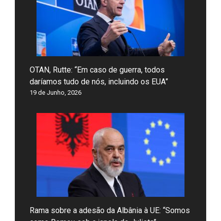
OTAN, Rutte: “Em caso de guerra, todos
daríamos tudo de nós, incluindo os EUA”
19 de Junho, 2026
Rama sobre a adesão da Albânia à UE: “Somos