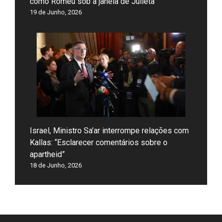
como Romeu sob a janela de Julieta”
19 de Junho, 2026
Israel, Ministro Sa’ar interrompe relações com
Kallas: “Esclarecer comentários sobre o
apartheid”
18 de Junho, 2026