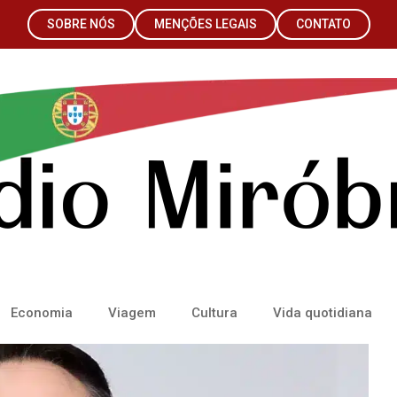
SOBRE NÓS
MENÇÕES LEGAIS
CONTATO
Economia
Viagem
Cultura
Vida quotidiana