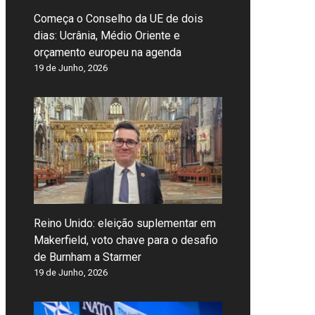
Começa o Conselho da UE de dois
dias: Ucrânia, Médio Oriente e
orçamento europeu na agenda
19 de Junho, 2026
Reino Unido: eleição suplementar em
Makerfield, voto chave para o desafio
de Burnham a Starmer
19 de Junho, 2026