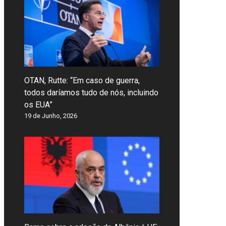
OTAN, Rutte: “Em caso de guerra,
todos daríamos tudo de nós, incluindo
os EUA”
19 de Junho, 2026