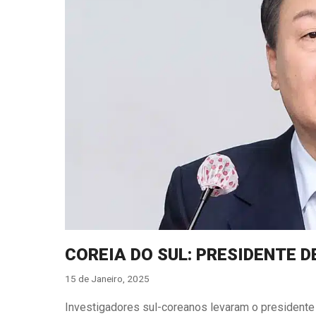
COREIA DO SUL: PRESIDENTE 
15 de Janeiro, 2025
Investigadores sul-coreanos levaram o president