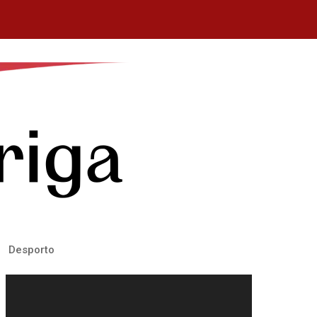
Desporto