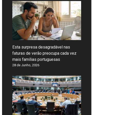
Esta surpresa desagradável nas
faturas de verão preocupa cada vez
mais famílias portuguesas
28 de Junho, 2026