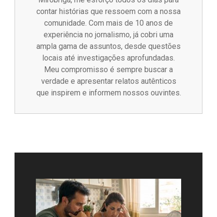
contar histórias que ressoem com a nossa
comunidade. Com mais de 10 anos de
experiência no jornalismo, já cobri uma
ampla gama de assuntos, desde questões
locais até investigações aprofundadas.
Meu compromisso é sempre buscar a
verdade e apresentar relatos autênticos
que inspirem e informem nossos ouvintes.