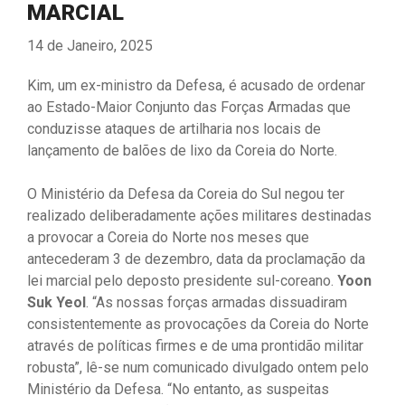
MARCIAL
14 de Janeiro, 2025
Kim, um ex-ministro da Defesa, é acusado de ordenar
ao Estado-Maior Conjunto das Forças Armadas que
conduzisse ataques de artilharia nos locais de
lançamento de balões de lixo da Coreia do Norte.
O Ministério da Defesa da Coreia do Sul negou ter
realizado deliberadamente ações militares destinadas
a provocar a Coreia do Norte nos meses que
antecederam 3 de dezembro, data da proclamação da
lei marcial pelo deposto presidente sul-coreano.
Yoon
Suk Yeol
. “As nossas forças armadas dissuadiram
consistentemente as provocações da Coreia do Norte
através de políticas firmes e de uma prontidão militar
robusta”, lê-se num comunicado divulgado ontem pelo
Ministério da Defesa. “No entanto, as suspeitas