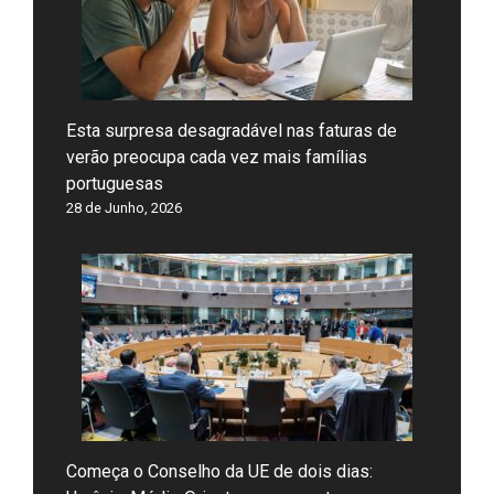
Esta surpresa desagradável nas faturas de
verão preocupa cada vez mais famílias
portuguesas
28 de Junho, 2026
Começa o Conselho da UE de dois dias: