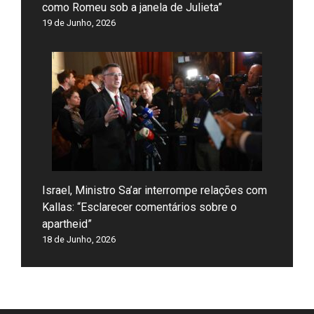
como Romeu sob a janela de Julieta”
19 de Junho, 2026
Israel, Ministro Sa’ar interrompe relações com
Kallas: “Esclarecer comentários sobre o
apartheid”
18 de Junho, 2026