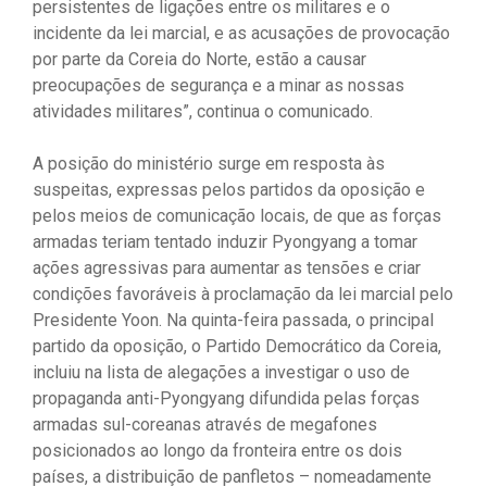
persistentes de ligações entre os militares e o
incidente da lei marcial, e as acusações de provocação
por parte da Coreia do Norte, estão a causar
preocupações de segurança e a minar as nossas
atividades militares”, continua o comunicado.
A posição do ministério surge em resposta às
suspeitas, expressas pelos partidos da oposição e
pelos meios de comunicação locais, de que as forças
armadas teriam tentado induzir Pyongyang a tomar
ações agressivas para aumentar as tensões e criar
condições favoráveis ​​à proclamação da lei marcial pelo
Presidente Yoon. Na quinta-feira passada, o principal
partido da oposição, o Partido Democrático da Coreia,
incluiu na lista de alegações a investigar o uso de
propaganda anti-Pyongyang difundida pelas forças
armadas sul-coreanas através de megafones
posicionados ao longo da fronteira entre os dois
países, a distribuição de panfletos – nomeadamente