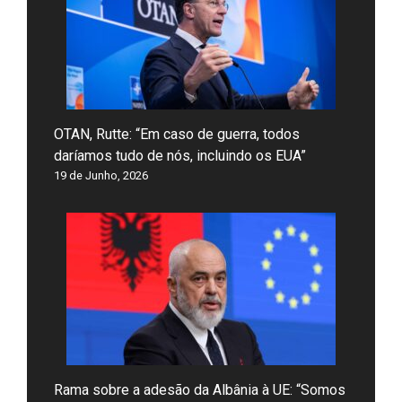
OTAN, Rutte: “Em caso de guerra, todos
daríamos tudo de nós, incluindo os EUA”
19 de Junho, 2026
Rama sobre a adesão da Albânia à UE: “Somos