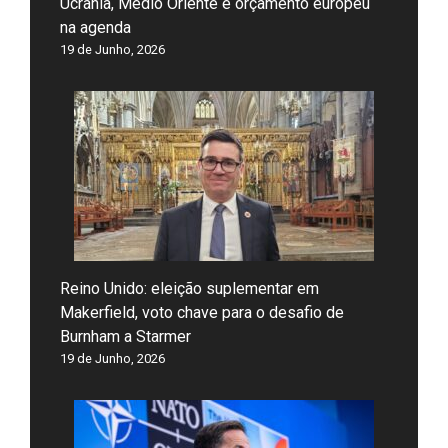
Ucrânia, Médio Oriente e orçamento europeu
na agenda
19 de Junho, 2026
Reino Unido: eleição suplementar em
Makerfield, voto chave para o desafio de
Burnham a Starmer
19 de Junho, 2026