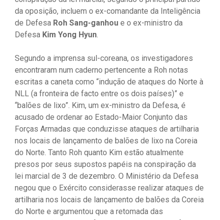
da oposição, incluem o ex-comandante da Inteligência
de Defesa
Roh Sang-ganhou
e o ex-ministro da
Defesa
Kim Yong Hyun
.
Segundo a imprensa sul-coreana, os investigadores
encontraram num caderno pertencente a Roh notas
escritas a caneta como “indução de ataques do Norte à
NLL (a fronteira de facto entre os dois países)” e
“balões de lixo”. Kim, um ex-ministro da Defesa, é
acusado de ordenar ao Estado-Maior Conjunto das
Forças Armadas que conduzisse ataques de artilharia
nos locais de lançamento de balões de lixo na Coreia
do Norte. Tanto Roh quanto Kim estão atualmente
presos por seus supostos papéis na conspiração da
lei marcial de 3 de dezembro. O Ministério da Defesa
negou que o Exército considerasse realizar ataques de
artilharia nos locais de lançamento de balões da Coreia
do Norte e argumentou que a retomada das