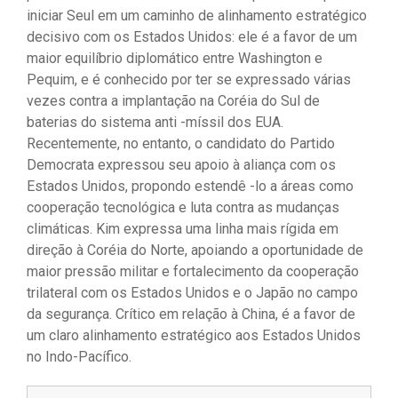
iniciar Seul em um caminho de alinhamento estratégico
decisivo com os Estados Unidos: ele é a favor de um
maior equilíbrio diplomático entre Washington e
Pequim, e é conhecido por ter se expressado várias
vezes contra a implantação na Coréia do Sul de
baterias do sistema anti -míssil dos EUA.
Recentemente, no entanto, o candidato do Partido
Democrata expressou seu apoio à aliança com os
Estados Unidos, propondo estendê -lo a áreas como
cooperação tecnológica e luta contra as mudanças
climáticas. Kim expressa uma linha mais rígida em
direção à Coréia do Norte, apoiando a oportunidade de
maior pressão militar e fortalecimento da cooperação
trilateral com os Estados Unidos e o Japão no campo
da segurança. Crítico em relação à China, é a favor de
um claro alinhamento estratégico aos Estados Unidos
no Indo-Pacífico.