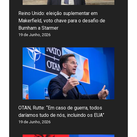
Reino Unido: eleição suplementar em
Makerfield, voto chave para o desafio de
Burnham a Starmer
19 de Junho, 2026
OTAN, Rutte: “Em caso de guerra, todos
daríamos tudo de nós, incluindo os EUA”
19 de Junho, 2026