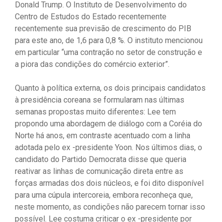
Donald Trump. O Instituto de Desenvolvimento do
Centro de Estudos do Estado recentemente
recentemente sua previsão de crescimento do PIB
para este ano, de 1,6 para 0,8 %. O instituto mencionou
em particular “uma contração no setor de construção e
a piora das condições do comércio exterior”.
Quanto à política externa, os dois principais candidatos
à presidência coreana se formularam nas últimas
semanas propostas muito diferentes: Lee tem
propondo uma abordagem de diálogo com a Coréia do
Norte há anos, em contraste acentuado com a linha
adotada pelo ex -presidente Yoon. Nos últimos dias, o
candidato do Partido Democrata disse que queria
reativar as linhas de comunicação direta entre as
forças armadas dos dois núcleos, e foi dito disponível
para uma cúpula intercoreia, embora reconheça que,
neste momento, as condições não parecem tornar isso
possível. Lee costuma criticar o ex -presidente por