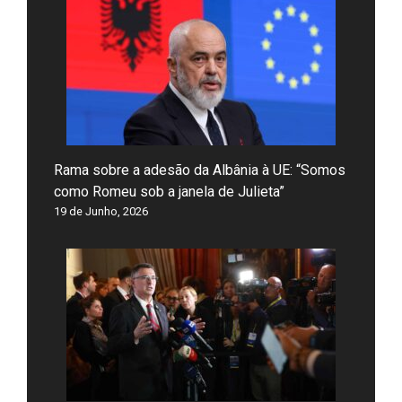
Rama sobre a adesão da Albânia à UE: “Somos
como Romeu sob a janela de Julieta”
19 de Junho, 2026