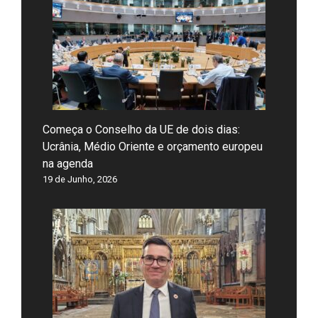
Começa o Conselho da UE de dois dias:
Ucrânia, Médio Oriente e orçamento europeu
na agenda
19 de Junho, 2026