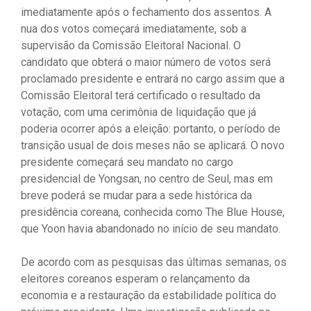
imediatamente após o fechamento dos assentos. A
nua dos votos começará imediatamente, sob a
supervisão da Comissão Eleitoral Nacional. O
candidato que obterá o maior número de votos será
proclamado presidente e entrará no cargo assim que a
Comissão Eleitoral terá certificado o resultado da
votação, com uma cerimônia de liquidação que já
poderia ocorrer após a eleição: portanto, o período de
transição usual de dois meses não se aplicará. O novo
presidente começará seu mandato no cargo
presidencial de Yongsan, no centro de Seul, mas em
breve poderá se mudar para a sede histórica da
presidência coreana, conhecida como The Blue House,
que Yoon havia abandonado no início de seu mandato.
De acordo com as pesquisas das últimas semanas, os
eleitores coreanos esperam o relançamento da
economia e a restauração da estabilidade política do