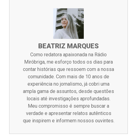
BEATRIZ MARQUES
Como redatora apaixonada na Rádio
Miróbriga, me esforço todos os dias para
contar histórias que ressoem com a nossa
comunidade. Com mais de 10 anos de
experiência no jornalismo, já cobri uma
ampla gama de assuntos, desde questões
locais até investigações aprofundadas.
Meu compromisso é sempre buscar a
verdade e apresentar relatos autênticos
que inspirem e informem nossos ouvintes.