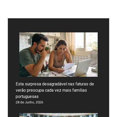
Esta surpresa desagradável nas faturas de
verão preocupa cada vez mais famílias
portuguesas
28 de Junho, 2026