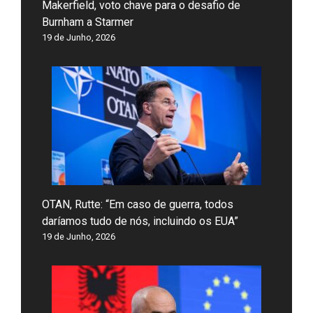
Makerfield, voto chave para o desafio de
Burnham a Starmer
19 de Junho, 2026
OTAN, Rutte: “Em caso de guerra, todos
daríamos tudo de nós, incluindo os EUA”
19 de Junho, 2026