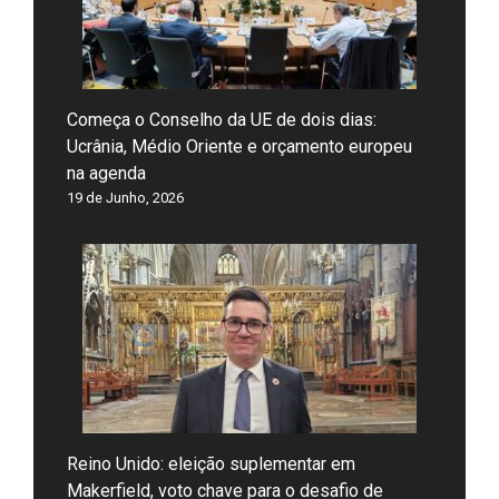
Começa o Conselho da UE de dois dias:
Ucrânia, Médio Oriente e orçamento europeu
na agenda
19 de Junho, 2026
Reino Unido: eleição suplementar em
Makerfield, voto chave para o desafio de