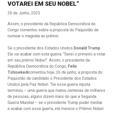
VOTAREI EM SEU NOBEL”
26 de Junho, 2025
Assim, o presidente da República Democrática do
Congo comentou sobre a proposta do Paquistão de
nomear o magnata ao prêmio
Se o presidente dos Estados Unidos
Donald Trump
Ele vai acabar com esta guerra: “Serei o primeiro a votar
em seu prêmio Nobel”. Assim, o presidente da
República Democrática do Congo,
Felix
Tshisekedi
comentou hoje, 26 de junho, a proposta do
Paquistão de candidato o Presidente dos Estados
Unidos pela Paz Nobel. “Se essa guerra injusta
terminou – uma guerra que matou centenas de milhares
de pessoas, alguns dizem mais do que a Segunda
Guerra Mundial – se o presidente Trump puder mediar
e acabar com essa guerra, ele merece o Prêmio Nobel.