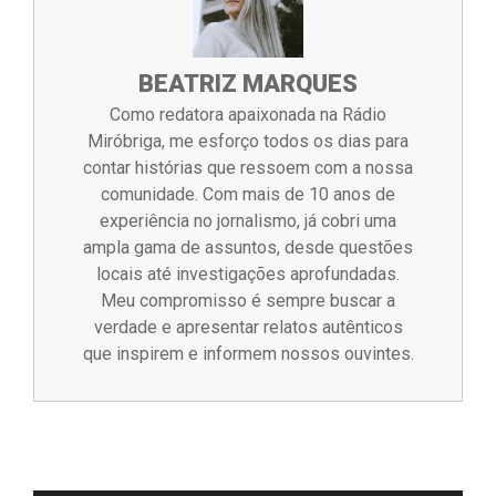
BEATRIZ MARQUES
Como redatora apaixonada na Rádio
Miróbriga, me esforço todos os dias para
contar histórias que ressoem com a nossa
comunidade. Com mais de 10 anos de
experiência no jornalismo, já cobri uma
ampla gama de assuntos, desde questões
locais até investigações aprofundadas.
Meu compromisso é sempre buscar a
verdade e apresentar relatos autênticos
que inspirem e informem nossos ouvintes.