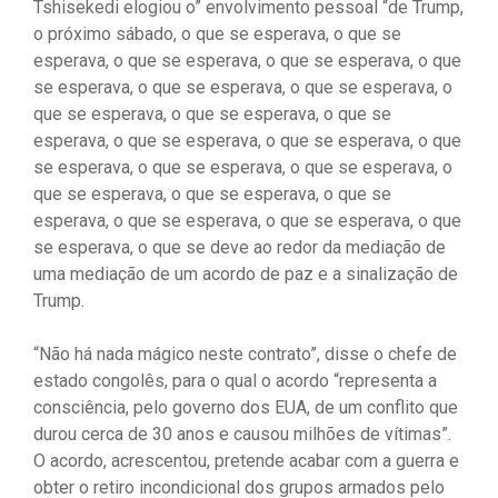
Tshisekedi elogiou o” envolvimento pessoal “de Trump,
o próximo sábado, o que se esperava, o que se
esperava, o que se esperava, o que se esperava, o que
se esperava, o que se esperava, o que se esperava, o
que se esperava, o que se esperava, o que se
esperava, o que se esperava, o que se esperava, o que
se esperava, o que se esperava, o que se esperava, o
que se esperava, o que se esperava, o que se
esperava, o que se esperava, o que se esperava, o que
se esperava, o que se deve ao redor da mediação de
uma mediação de um acordo de paz e a sinalização de
Trump.
“Não há nada mágico neste contrato”, disse o chefe de
estado congolês, para o qual o acordo “representa a
consciência, pelo governo dos EUA, de um conflito que
durou cerca de 30 anos e causou milhões de vítimas”.
O acordo, acrescentou, pretende acabar com a guerra e
obter o retiro incondicional dos grupos armados pelo