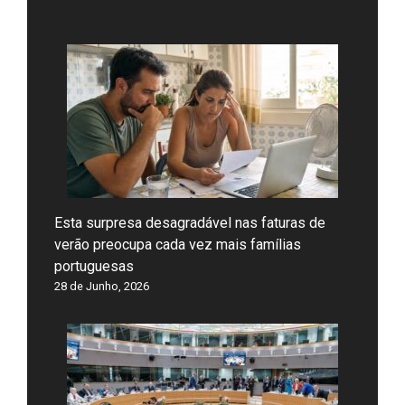
Esta surpresa desagradável nas faturas de
verão preocupa cada vez mais famílias
portuguesas
28 de Junho, 2026