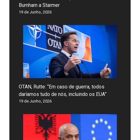
Burnham a Starmer
19 de Junho, 2026
OTAN, Rutte: “Em caso de guerra, todos
daríamos tudo de nós, incluindo os EUA”
19 de Junho, 2026