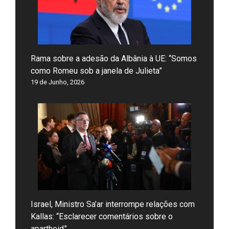
Rama sobre a adesão da Albânia à UE: “Somos
como Romeu sob a janela de Julieta”
19 de Junho, 2026
Israel, Ministro Sa’ar interrompe relações com
Kallas: “Esclarecer comentários sobre o
apartheid”