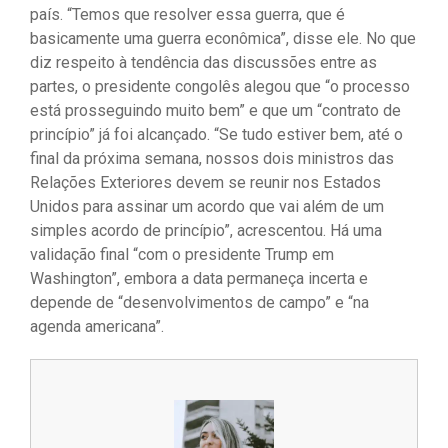
país. “Temos que resolver essa guerra, que é
basicamente uma guerra econômica”, disse ele. No que
diz respeito à tendência das discussões entre as
partes, o presidente congolês alegou que “o processo
está prosseguindo muito bem” e que um “contrato de
princípio” já foi alcançado. “Se tudo estiver bem, até o
final da próxima semana, nossos dois ministros das
Relações Exteriores devem se reunir nos Estados
Unidos para assinar um acordo que vai além de um
simples acordo de princípio”, acrescentou. Há uma
validação final “com o presidente Trump em
Washington”, embora a data permaneça incerta e
depende de “desenvolvimentos de campo” e “na
agenda americana”.