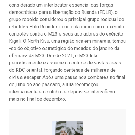
considerado um interlocutor essencial das forças
democráticas para a libertação do Ruanda (FDLR), o
grupo rebelde considerou o principal grupo residual de
rebeldes Hutu Ruandesi, que colaborou com o exército
congolês contra o M23 e seus apoiadores do exército
Kigali. O North Kivu, uma região rica em minerais, tornou
-se do objetivo estratégico de meados de janeiro da
ofensiva da M23. Desde 2021, o M23 luta
periodicamente e assume o controle de vastas áreas
do RDC oriental, forçando centenas de milhares de
civis a escapar. Após uma pausa nos combates no final
de julho do ano passado, a luta recomeçou
intensamente em outubro e depois se intensificou
mais no final de dezembro.