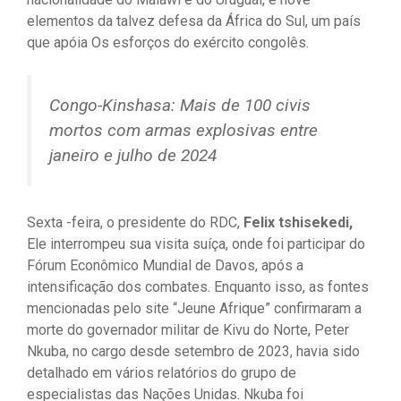
elementos da talvez defesa da África do Sul, um país
que apóia Os esforços do exército congolês.
Congo-Kinshasa: Mais de 100 civis
mortos com armas explosivas entre
janeiro e julho de 2024
Sexta -feira, o presidente do RDC,
Felix tshisekedi,
Ele interrompeu sua visita suíça, onde foi participar do
Fórum Econômico Mundial de Davos, após a
intensificação dos combates. Enquanto isso, as fontes
mencionadas pelo site “Jeune Afrique” confirmaram a
morte do governador militar de Kivu do Norte, Peter
Nkuba, no cargo desde setembro de 2023, havia sido
detalhado em vários relatórios do grupo de
especialistas das Nações Unidas. Nkuba foi