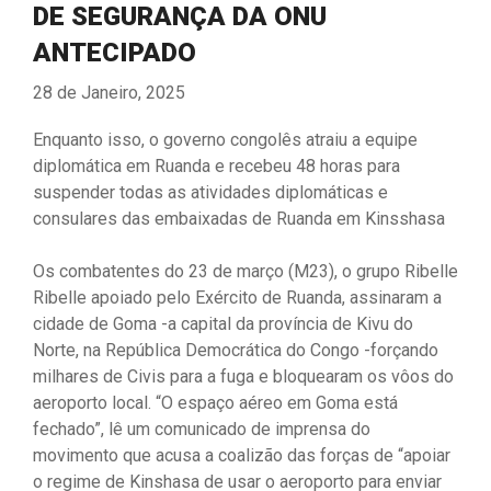
DE SEGURANÇA DA ONU
ANTECIPADO
28 de Janeiro, 2025
Enquanto isso, o governo congolês atraiu a equipe
diplomática em Ruanda e recebeu 48 horas para
suspender todas as atividades diplomáticas e
consulares das embaixadas de Ruanda em Kinsshasa
Os combatentes do 23 de março (M23), o grupo Ribelle
Ribelle apoiado pelo Exército de Ruanda, assinaram a
cidade de Goma -a capital da província de Kivu do
Norte, na República Democrática do Congo -forçando
milhares de Civis para a fuga e bloquearam os vôos do
aeroporto local. “O espaço aéreo em Goma está
fechado”, lê um comunicado de imprensa do
movimento que acusa a coalizão das forças de “apoiar
o regime de Kinshasa de usar o aeroporto para enviar