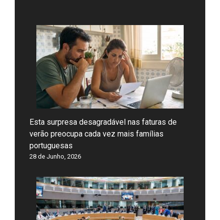
Esta surpresa desagradável nas faturas de
verão preocupa cada vez mais famílias
portuguesas
28 de Junho, 2026