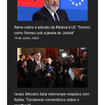
Rama sobre a adesão da Albânia à UE: “Somos
como Romeu sob a janela de Julieta”
19 de Junho, 2026
Israel, Ministro Sa’ar interrompe relações com
Kallas: “Esclarecer comentários sobre o