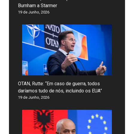
Burnham a Starmer
19 de Junho, 2026
OTAN, Rutte: “Em caso de guerra, todos
daríamos tudo de nós, incluindo os EUA”
19 de Junho, 2026