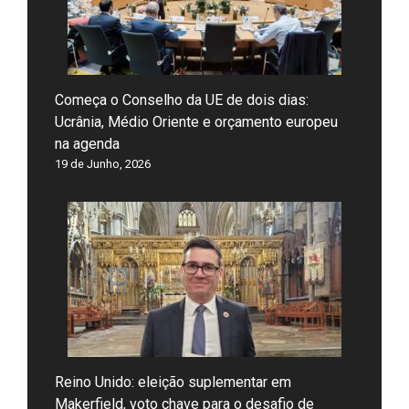
Começa o Conselho da UE de dois dias:
Ucrânia, Médio Oriente e orçamento europeu
na agenda
19 de Junho, 2026
Reino Unido: eleição suplementar em
Makerfield, voto chave para o desafio de