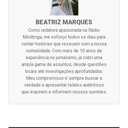
BEATRIZ MARQUES
Como redatora apaixonada na Rádio
Miróbriga, me esforço todos os dias para
contar histórias que ressoem com a nossa
comunidade. Com mais de 10 anos de
experiência no jornalismo, já cobri uma
ampla gama de assuntos, desde questões
locais até investigações aprofundadas.
Meu compromisso é sempre buscar a
verdade e apresentar relatos autênticos
que inspirem e informem nossos ouvintes.