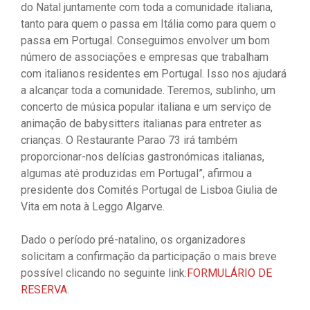
do Natal juntamente com toda a comunidade italiana,
tanto para quem o passa em Itália como para quem o
passa em Portugal. Conseguimos envolver um bom
número de associações e empresas que trabalham
com italianos residentes em Portugal. Isso nos ajudará
a alcançar toda a comunidade. Teremos, sublinho, um
concerto de música popular italiana e um serviço de
animação de babysitters italianas para entreter as
crianças. O Restaurante Parao 73 irá também
proporcionar-nos delícias gastronómicas italianas,
algumas até produzidas em Portugal”, afirmou a
presidente dos Comités Portugal de Lisboa Giulia de
Vita em nota à Leggo Algarve.
Dado o período pré-natalino, os organizadores
solicitam a confirmação da participação o mais breve
possível clicando no seguinte link:
FORMULÁRIO DE
RESERVA
.