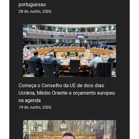
portuguesas
28 de Junho, 2026
Começa o Conselho da UE de dois dias:
Ucrânia, Médio Oriente e orçamento europeu
na agenda
19 de Junho, 2026