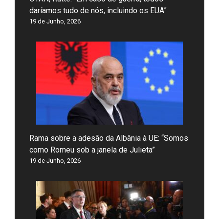
daríamos tudo de nós, incluindo os EUA”
19 de Junho, 2026
Rama sobre a adesão da Albânia à UE: “Somos
como Romeu sob a janela de Julieta”
19 de Junho, 2026