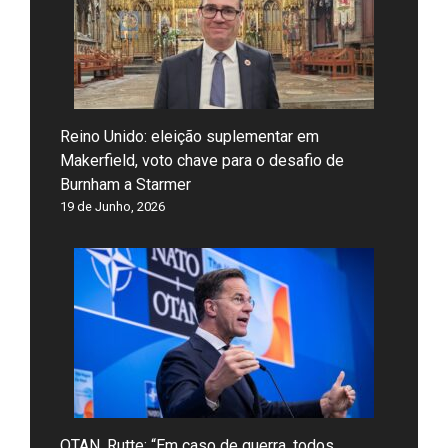
Reino Unido: eleição suplementar em
Makerfield, voto chave para o desafio de
Burnham a Starmer
19 de Junho, 2026
OTAN, Rutte: “Em caso de guerra, todos