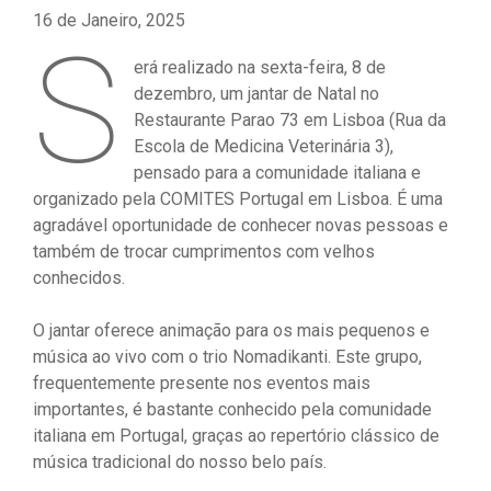
16 de Janeiro, 2025
S
erá realizado na sexta-feira, 8 de
dezembro, um jantar de Natal no
Restaurante Parao 73 em Lisboa (Rua da
Escola de Medicina Veterinária 3),
pensado para a comunidade italiana e
organizado pela COMITES Portugal em Lisboa. É uma
agradável oportunidade de conhecer novas pessoas e
também de trocar cumprimentos com velhos
conhecidos.
O jantar oferece animação para os mais pequenos e
música ao vivo com o trio Nomadikanti. Este grupo,
frequentemente presente nos eventos mais
importantes, é bastante conhecido pela comunidade
italiana em Portugal, graças ao repertório clássico de
música tradicional do nosso belo país.