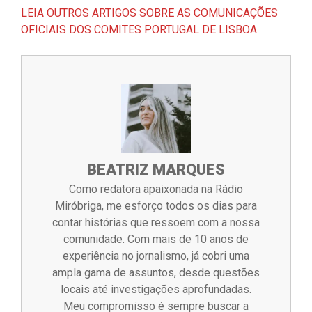
LEIA OUTROS ARTIGOS SOBRE AS COMUNICAÇÕES
OFICIAIS DOS COMITES PORTUGAL DE LISBOA
BEATRIZ MARQUES
Como redatora apaixonada na Rádio
Miróbriga, me esforço todos os dias para
contar histórias que ressoem com a nossa
comunidade. Com mais de 10 anos de
experiência no jornalismo, já cobri uma
ampla gama de assuntos, desde questões
locais até investigações aprofundadas.
Meu compromisso é sempre buscar a