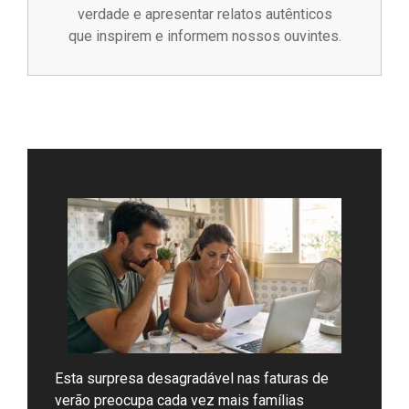
verdade e apresentar relatos autênticos
que inspirem e informem nossos ouvintes.
Esta surpresa desagradável nas faturas de
verão preocupa cada vez mais famílias