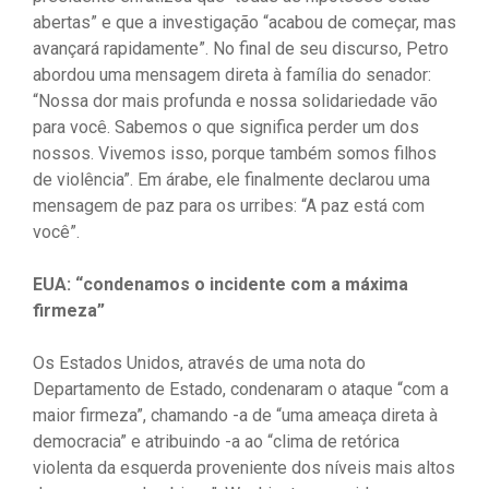
abertas” e que a investigação “acabou de começar, mas
avançará rapidamente”. No final de seu discurso, Petro
abordou uma mensagem direta à família do senador:
“Nossa dor mais profunda e nossa solidariedade vão
para você. Sabemos o que significa perder um dos
nossos. Vivemos isso, porque também somos filhos
de violência”. Em árabe, ele finalmente declarou uma
mensagem de paz para os urribes: “A paz está com
você”.
EUA: “condenamos o incidente com a máxima
firmeza”
Os Estados Unidos, através de uma nota do
Departamento de Estado, condenaram o ataque “com a
maior firmeza”, chamando -a de “uma ameaça direta à
democracia” e atribuindo -a ao “clima de retórica
violenta da esquerda proveniente dos níveis mais altos