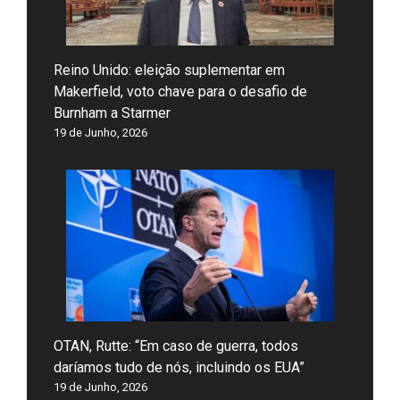
Reino Unido: eleição suplementar em
Makerfield, voto chave para o desafio de
Burnham a Starmer
19 de Junho, 2026
OTAN, Rutte: “Em caso de guerra, todos
daríamos tudo de nós, incluindo os EUA”
19 de Junho, 2026