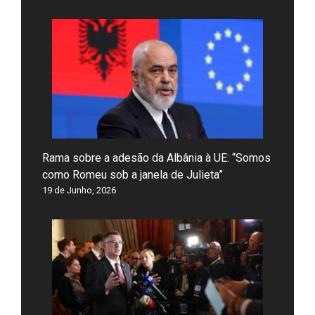
Rama sobre a adesão da Albânia à UE: “Somos
como Romeu sob a janela de Julieta”
19 de Junho, 2026