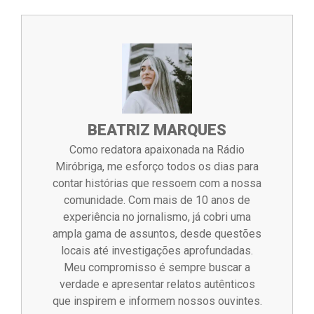
BEATRIZ MARQUES
Como redatora apaixonada na Rádio
Miróbriga, me esforço todos os dias para
contar histórias que ressoem com a nossa
comunidade. Com mais de 10 anos de
experiência no jornalismo, já cobri uma
ampla gama de assuntos, desde questões
locais até investigações aprofundadas.
Meu compromisso é sempre buscar a
verdade e apresentar relatos autênticos
que inspirem e informem nossos ouvintes.