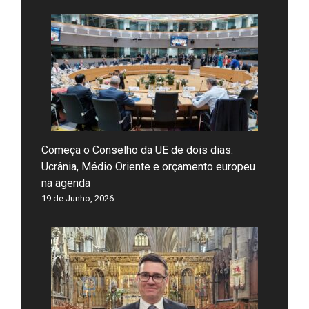
Começa o Conselho da UE de dois dias:
Ucrânia, Médio Oriente e orçamento europeu
na agenda
19 de Junho, 2026