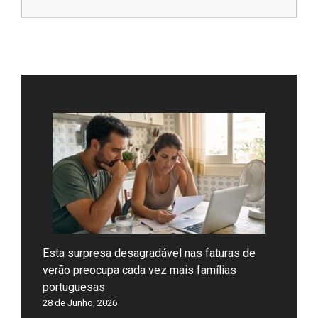
Esta surpresa desagradável nas faturas de
verão preocupa cada vez mais famílias
portuguesas
28 de Junho, 2026