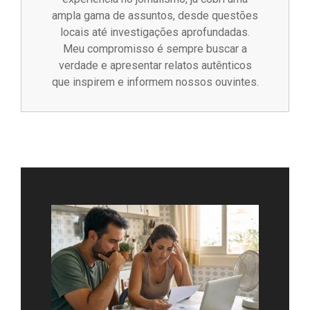
ampla gama de assuntos, desde questões
locais até investigações aprofundadas.
Meu compromisso é sempre buscar a
verdade e apresentar relatos autênticos
que inspirem e informem nossos ouvintes.