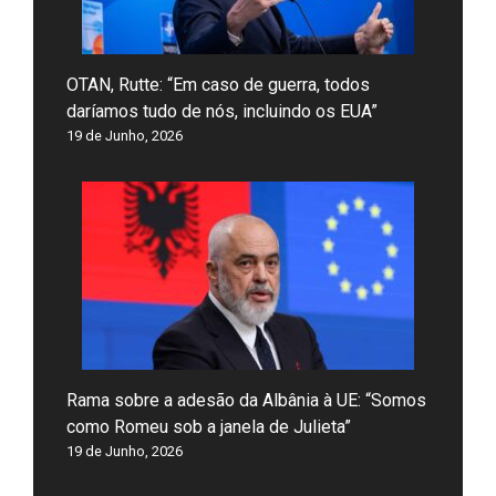
OTAN, Rutte: “Em caso de guerra, todos
daríamos tudo de nós, incluindo os EUA”
19 de Junho, 2026
Rama sobre a adesão da Albânia à UE: “Somos
como Romeu sob a janela de Julieta”
19 de Junho, 2026