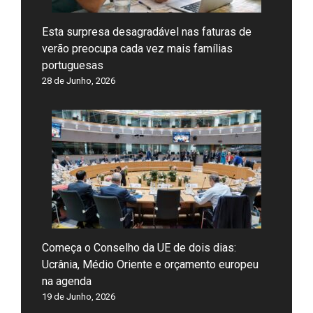
Esta surpresa desagradável nas faturas de
verão preocupa cada vez mais famílias
portuguesas
28 de Junho, 2026
Começa o Conselho da UE de dois dias:
Ucrânia, Médio Oriente e orçamento europeu
na agenda
19 de Junho, 2026