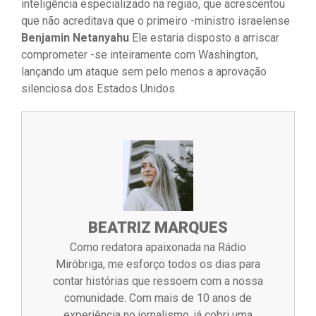
inteligência especializado na região, que acrescentou
que não acreditava que o primeiro -ministro israelense
Benjamin Netanyahu
Ele estaria disposto a arriscar
comprometer -se inteiramente com Washington,
lançando um ataque sem pelo menos a aprovação
silenciosa dos Estados Unidos.
BEATRIZ MARQUES
Como redatora apaixonada na Rádio
Miróbriga, me esforço todos os dias para
contar histórias que ressoem com a nossa
comunidade. Com mais de 10 anos de
experiência no jornalismo, já cobri uma