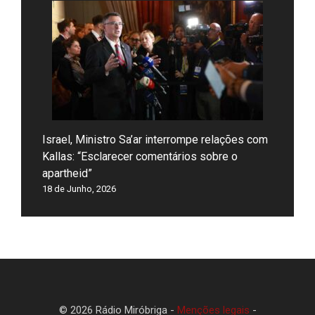
Israel, Ministro Sa’ar interrompe relações com
Kallas: “Esclarecer comentários sobre o
apartheid”
18 de Junho, 2026
© 2026 Rádio Miróbriga -
Menções legais
-