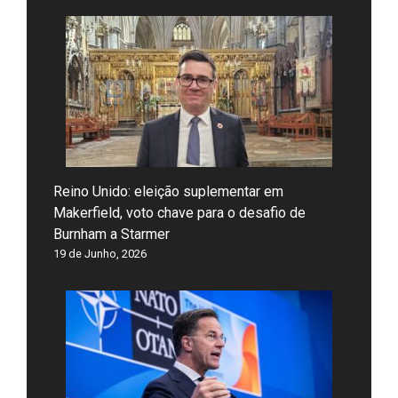
Reino Unido: eleição suplementar em
Makerfield, voto chave para o desafio de
Burnham a Starmer
19 de Junho, 2026