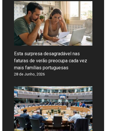
Esta surpresa desagradável nas
faturas de verão preocupa cada vez
mais famílias portuguesas
28 de Junho, 2026