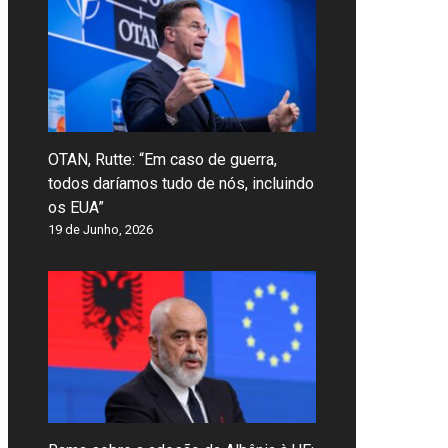
OTAN, Rutte: “Em caso de guerra,
todos daríamos tudo de nós, incluindo
os EUA”
19 de Junho, 2026