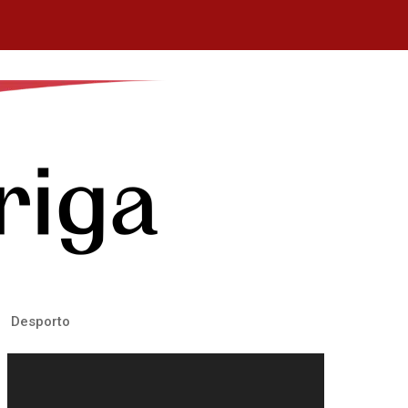
Desporto