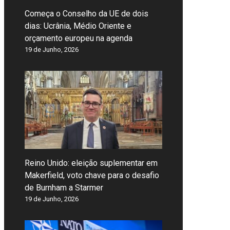
Começa o Conselho da UE de dois
dias: Ucrânia, Médio Oriente e
orçamento europeu na agenda
19 de Junho, 2026
Reino Unido: eleição suplementar em
Makerfield, voto chave para o desafio
de Burnham a Starmer
19 de Junho, 2026