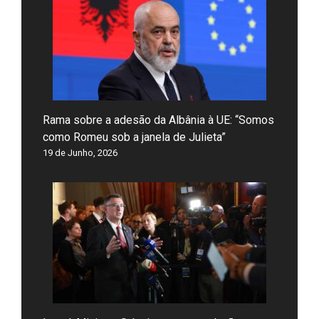
Rama sobre a adesão da Albânia à UE: “Somos
como Romeu sob a janela de Julieta”
19 de Junho, 2026