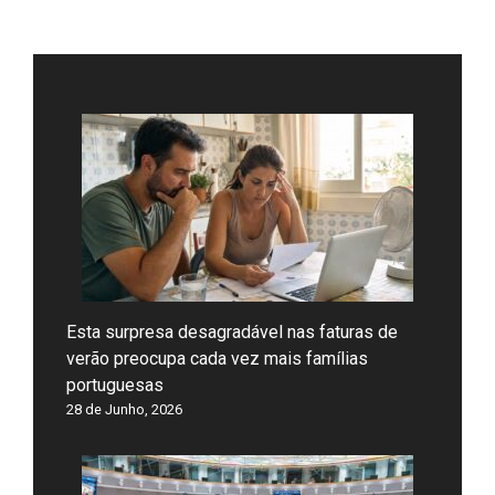
Esta surpresa desagradável nas faturas de
verão preocupa cada vez mais famílias
portuguesas
28 de Junho, 2026