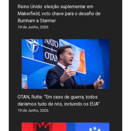
Reino Unido: eleição suplementar em
Makerfield, voto chave para o desafio de
Burnham a Starmer
19 de Junho, 2026
OTAN, Rutte: “Em caso de guerra, todos
daríamos tudo de nós, incluindo os EUA”
19 de Junho, 2026