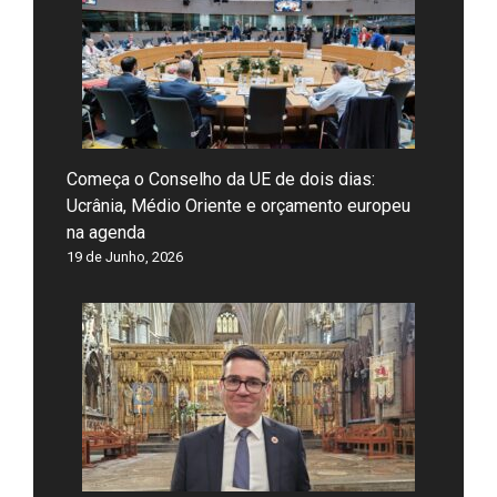
Começa o Conselho da UE de dois dias:
Ucrânia, Médio Oriente e orçamento europeu
na agenda
19 de Junho, 2026