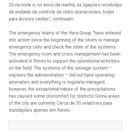
26 na noite e, no início da manhã, as ligações recebidas
da unidade de controle de rádio operacionais, todas
para árvores caídas”, continuam.
The emergency teams of the Hera Group “have entered
into action since the beginning of the storm to manage
emergency calls and check the state of the systems.
The emergency room and crisis management has been
activated in Rimini to support the operational activities
on the field. The systems of the sewage system –
explains the administration – did not have operating
anomalies and everything is regularly managed;
however, the exceptional nature of the precipitations
has caused some discomfort for districts Some areas
of the city are currently Cerca de 30 relatórios para
inundações apenas em Rimini.