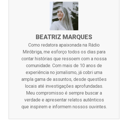
BEATRIZ MARQUES
Como redatora apaixonada na Rádio
Miróbriga, me esforço todos os dias para
contar histórias que ressoem com a nossa
comunidade. Com mais de 10 anos de
experiência no jornalismo, já cobri uma
ampla gama de assuntos, desde questões
locais até investigações aprofundadas.
Meu compromisso é sempre buscar a
verdade e apresentar relatos autênticos
que inspirem e informem nossos ouvintes.