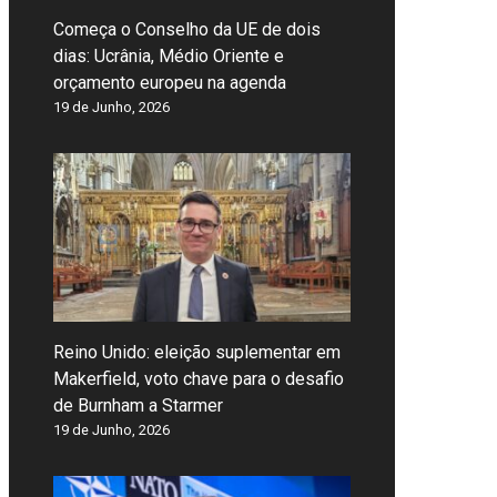
Começa o Conselho da UE de dois
dias: Ucrânia, Médio Oriente e
orçamento europeu na agenda
19 de Junho, 2026
Reino Unido: eleição suplementar em
Makerfield, voto chave para o desafio
de Burnham a Starmer
19 de Junho, 2026