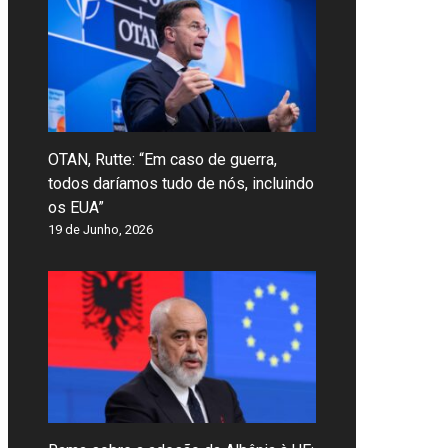
OTAN, Rutte: “Em caso de guerra,
todos daríamos tudo de nós, incluindo
os EUA”
19 de Junho, 2026