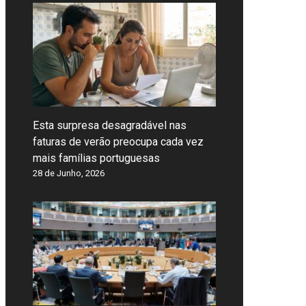
Esta surpresa desagradável nas
faturas de verão preocupa cada vez
mais famílias portuguesas
28 de Junho, 2026