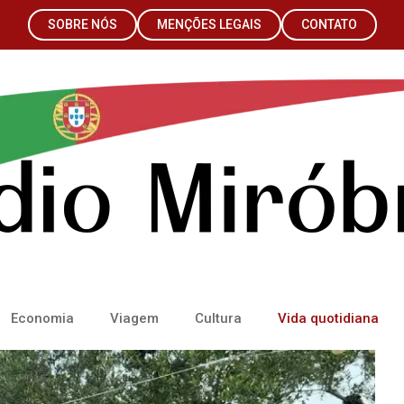
SOBRE NÓS
MENÇÕES LEGAIS
CONTATO
Economia
Viagem
Cultura
Vida quotidiana