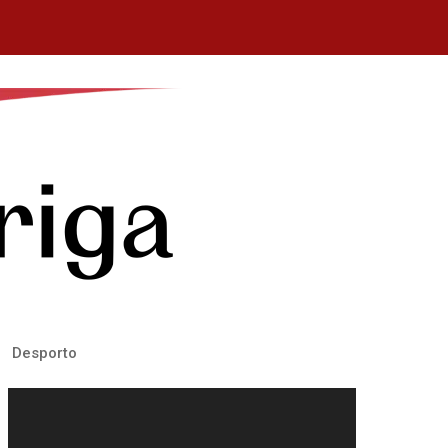
Desporto