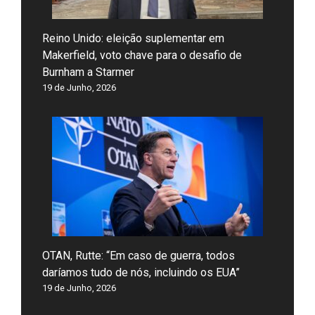
Reino Unido: eleição suplementar em
Makerfield, voto chave para o desafio de
Burnham a Starmer
19 de Junho, 2026
OTAN, Rutte: “Em caso de guerra, todos
daríamos tudo de nós, incluindo os EUA”
19 de Junho, 2026