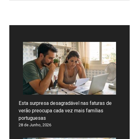
Esta surpresa desagradável nas faturas de
verão preocupa cada vez mais famílias
portuguesas
28 de Junho, 2026