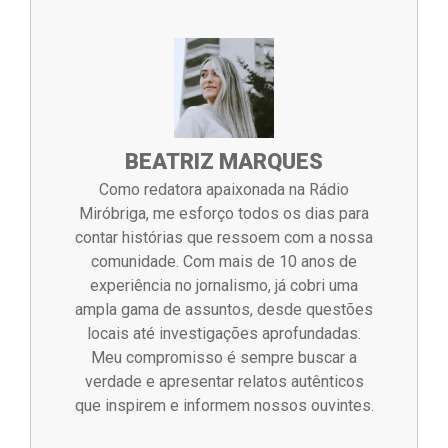
BEATRIZ MARQUES
Como redatora apaixonada na Rádio
Miróbriga, me esforço todos os dias para
contar histórias que ressoem com a nossa
comunidade. Com mais de 10 anos de
experiência no jornalismo, já cobri uma
ampla gama de assuntos, desde questões
locais até investigações aprofundadas.
Meu compromisso é sempre buscar a
verdade e apresentar relatos autênticos
que inspirem e informem nossos ouvintes.