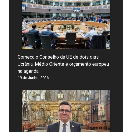
Começa o Conselho da UE de dois dias:
Ucrânia, Médio Oriente e orçamento europeu
na agenda
19 de Junho, 2026