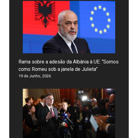
Rama sobre a adesão da Albânia à UE: “Somos
como Romeu sob a janela de Julieta”
19 de Junho, 2026