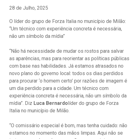
28 de Julho, 2025
O líder do grupo de Forza Italia no município de Milão:
“Um técnico com experiência concreta é necessária,
não um símbolo da mídia”
“Não há necessidade de mudar os rostos para salvar
as aparências, mas para reorientar as políticas públicas
com base nas habilidades. Já estamos atrasados no
novo plano do governo local: todos os dias perdidos
para procurar ‘o homem certo’ por razões de imagem é
um dia perdido para a cidade. Um técnico com
experiência concreta é necessária, não um símbolo da
mídia”. Diz
Luca Bernardo
líder do grupo de Forza
Italia no município de Milão.
“O comissário especial é bom, mas tenha cuidado: não
estamos no momento das mãos limpas. Aqui não se