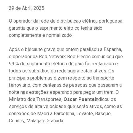
29 de Abril, 2025
O operador da rede de distribuição elétrica portuguesa
garantiu que o suprimento elétrico tenha sido
completamente e normalizado
Após o blecaute grave que ontem paralisou a Espanha,
o operador da Red Network Red Elécric comunicou que
99 % do suprimento elétrico do país foi restaurado e
todos os subsídios da rede agora estão ativos. Os
principais problemas dizem respeito ao transporte
ferroviário, com centenas de pessoas que passaram a
noite nas estações esperando para pegar um trem. O
Ministro dos Transportes,
Oscar Puente
indicou os
serviços de alta velocidade que serão ativos, como as
conexões de Madri a Barcelona, ​​Levante, Basque
Country, Málaga e Granada.