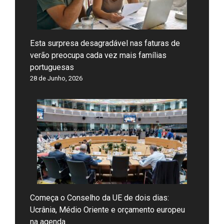
Esta surpresa desagradável nas faturas de
verão preocupa cada vez mais famílias
portuguesas
28 de Junho, 2026
Começa o Conselho da UE de dois dias:
Ucrânia, Médio Oriente e orçamento europeu
na agenda