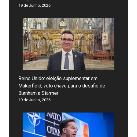
19 de Junho, 2026
Reino Unido: eleição suplementar em
Makerfield, voto chave para o desafio de
Burnham a Starmer
19 de Junho, 2026