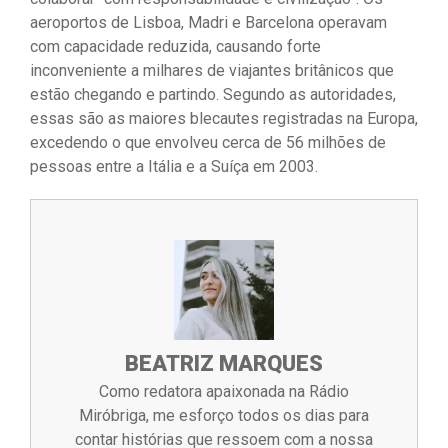
aeroportos de Lisboa, Madri e Barcelona operavam
com capacidade reduzida, causando forte
inconveniente a milhares de viajantes britânicos que
estão chegando e partindo. Segundo as autoridades,
essas são as maiores blecautes registradas na Europa,
excedendo o que envolveu cerca de 56 milhões de
pessoas entre a Itália e a Suíça em 2003.
BEATRIZ MARQUES
Como redatora apaixonada na Rádio
Miróbriga, me esforço todos os dias para
contar histórias que ressoem com a nossa