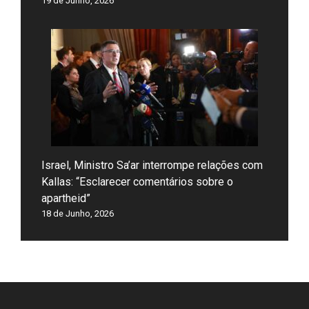
19 de Junho, 2026
Israel, Ministro Sa’ar interrompe relações com
Kallas: “Esclarecer comentários sobre o
apartheid”
18 de Junho, 2026