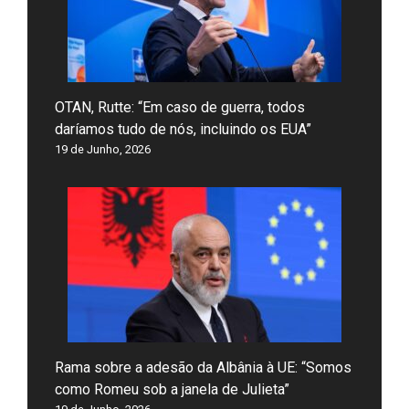
OTAN, Rutte: “Em caso de guerra, todos
daríamos tudo de nós, incluindo os EUA”
19 de Junho, 2026
Rama sobre a adesão da Albânia à UE: “Somos
como Romeu sob a janela de Julieta”