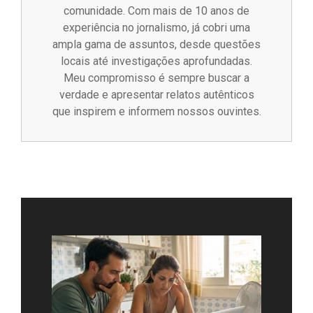
comunidade. Com mais de 10 anos de
experiência no jornalismo, já cobri uma
ampla gama de assuntos, desde questões
locais até investigações aprofundadas.
Meu compromisso é sempre buscar a
verdade e apresentar relatos autênticos
que inspirem e informem nossos ouvintes.