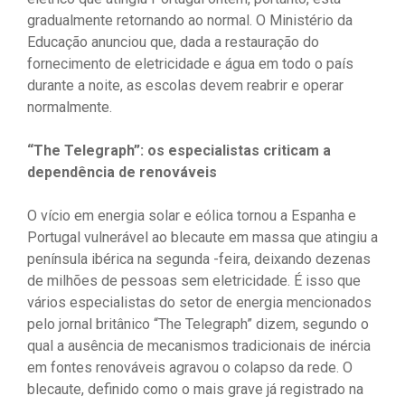
gradualmente retornando ao normal. O Ministério da
Educação anunciou que, dada a restauração do
fornecimento de eletricidade e água em todo o país
durante a noite, as escolas devem reabrir e operar
normalmente.
“The Telegraph”: os especialistas criticam a
dependência de renováveis
O vício em energia solar e eólica tornou a Espanha e
Portugal vulnerável ao blecaute em massa que atingiu a
península ibérica na segunda -feira, deixando dezenas
de milhões de pessoas sem eletricidade. É isso que
vários especialistas do setor de energia mencionados
pelo jornal britânico “The Telegraph” dizem, segundo o
qual a ausência de mecanismos tradicionais de inércia
em fontes renováveis ​​agravou o colapso da rede. O
blecaute, definido como o mais grave já registrado na