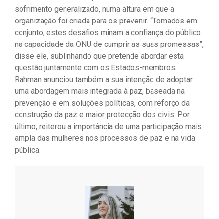
sofrimento generalizado, numa altura em que a
organização foi criada para os prevenir. “Tomados em
conjunto, estes desafios minam a confiança do público
na capacidade da ONU de cumprir as suas promessas”,
disse ele, sublinhando que pretende abordar esta
questão juntamente com os Estados-membros.
Rahman anunciou também a sua intenção de adoptar
uma abordagem mais integrada à paz, baseada na
prevenção e em soluções políticas, com reforço da
construção da paz e maior protecção dos civis. Por
último, reiterou a importância de uma participação mais
ampla das mulheres nos processos de paz e na vida
pública.