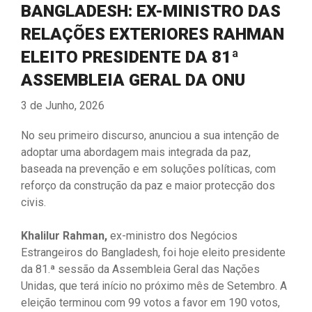
BANGLADESH: EX-MINISTRO DAS
RELAÇÕES EXTERIORES RAHMAN
ELEITO PRESIDENTE DA 81ª
ASSEMBLEIA GERAL DA ONU
3 de Junho, 2026
No seu primeiro discurso, anunciou a sua intenção de
adoptar uma abordagem mais integrada da paz,
baseada na prevenção e em soluções políticas, com
reforço da construção da paz e maior protecção dos
civis.
Khalilur Rahman,
ex-ministro dos Negócios
Estrangeiros do Bangladesh, foi hoje eleito presidente
da 81.ª sessão da Assembleia Geral das Nações
Unidas, que terá início no próximo mês de Setembro. A
eleição terminou com 99 votos a favor em 190 votos,