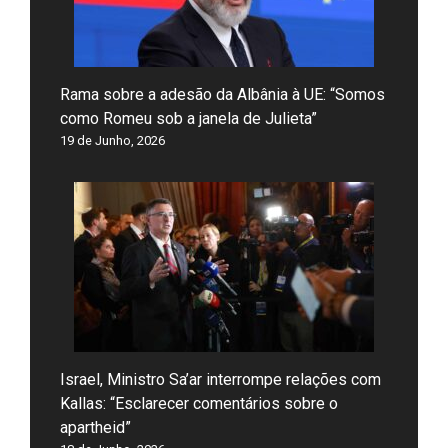
Rama sobre a adesão da Albânia à UE: “Somos
como Romeu sob a janela de Julieta”
19 de Junho, 2026
Israel, Ministro Sa’ar interrompe relações com
Kallas: “Esclarecer comentários sobre o
apartheid”