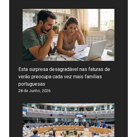
Esta surpresa desagradável nas faturas de
verão preocupa cada vez mais famílias
portuguesas
28 de Junho, 2026