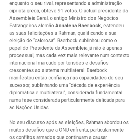
enquanto o seu rival, representando a administração
cipriota grega, obteve 91 votos. O actual presidente da
Assembleia Geral, o antigo Ministro dos Negócios
Estrangeiros alemão
Annalena Baerbock,
estendeu
as suas felicitações a Rahman, qualificando a sua
eleição de “calorosa”. Baerbock sublinhou como o
papel do Presidente da Assembleia já não é apenas
processual, mas cada vez mais relevante num contexto
internacional marcado por tensões e desafios
crescentes ao sistema multilateral. Baerbock
manifestou então confiança nas capacidades do seu
sucessor, sublinhando uma “década de experiência
diplomática e multilateral”, considerada fundamental
numa fase considerada particularmente delicada para
as Nações Unidas.
No seu discurso após as eleições, Rahman abordou os
muitos desafios que a ONU enfrenta, particularmente
os conflitos armados que continuam a causar