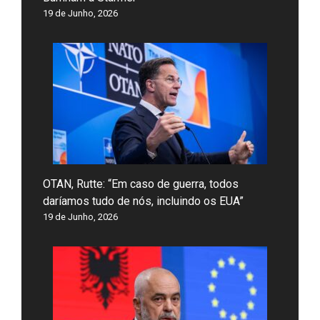
19 de Junho, 2026
OTAN, Rutte: “Em caso de guerra, todos
daríamos tudo de nós, incluindo os EUA”
19 de Junho, 2026