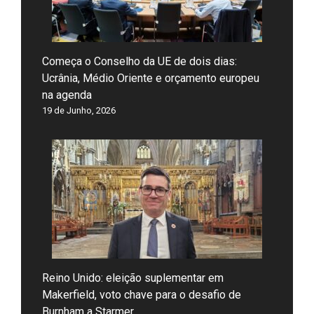
Começa o Conselho da UE de dois dias:
Ucrânia, Médio Oriente e orçamento europeu
na agenda
19 de Junho, 2026
Reino Unido: eleição suplementar em
Makerfield, voto chave para o desafio de
Burnham a Starmer