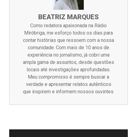
BEATRIZ MARQUES
Como redatora apaixonada na Rádio
Miróbriga, me esforço todos os dias para
contar histórias que ressoem com a nossa
comunidade. Com mais de 10 anos de
experiência no jornalismo, já cobri uma
ampla gama de assuntos, desde questões
locais até investigações aprofundadas.
Meu compromisso é sempre buscar a
verdade e apresentar relatos autênticos
que inspirem e informem nossos ouvintes.