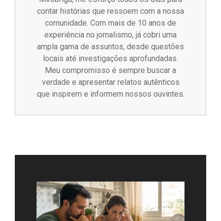
contar histórias que ressoem com a nossa
comunidade. Com mais de 10 anos de
experiência no jornalismo, já cobri uma
ampla gama de assuntos, desde questões
locais até investigações aprofundadas.
Meu compromisso é sempre buscar a
verdade e apresentar relatos autênticos
que inspirem e informem nossos ouvintes.