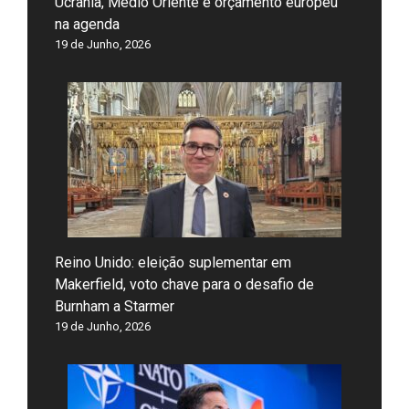
Ucrânia, Médio Oriente e orçamento europeu
na agenda
19 de Junho, 2026
Reino Unido: eleição suplementar em
Makerfield, voto chave para o desafio de
Burnham a Starmer
19 de Junho, 2026