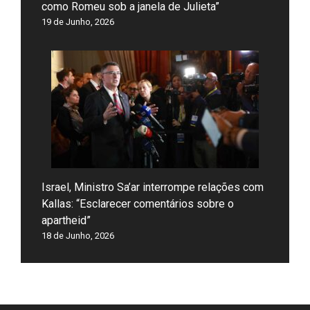
como Romeu sob a janela de Julieta”
19 de Junho, 2026
Israel, Ministro Sa’ar interrompe relações com
Kallas: “Esclarecer comentários sobre o
apartheid”
18 de Junho, 2026