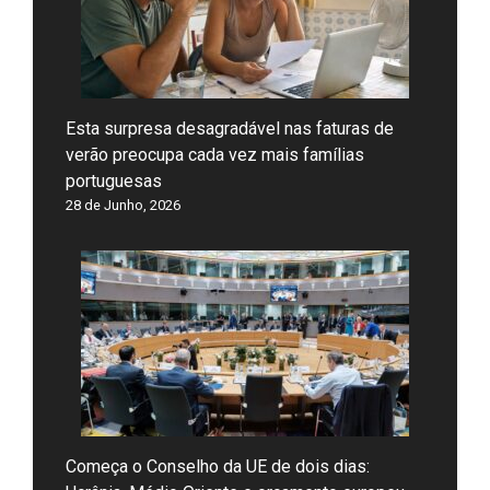
Esta surpresa desagradável nas faturas de
verão preocupa cada vez mais famílias
portuguesas
28 de Junho, 2026
Começa o Conselho da UE de dois dias: