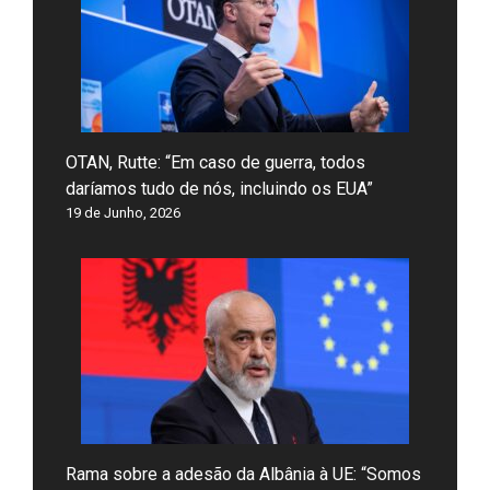
OTAN, Rutte: “Em caso de guerra, todos
daríamos tudo de nós, incluindo os EUA”
19 de Junho, 2026
Rama sobre a adesão da Albânia à UE: “Somos