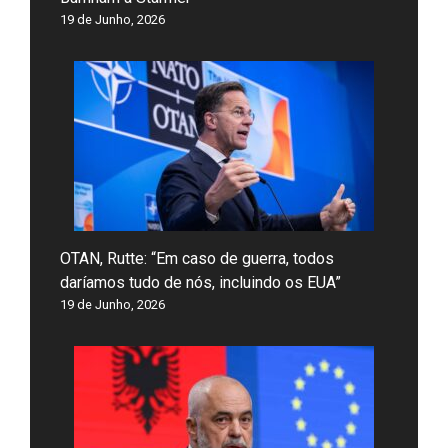
19 de Junho, 2026
OTAN, Rutte: “Em caso de guerra, todos
daríamos tudo de nós, incluindo os EUA”
19 de Junho, 2026