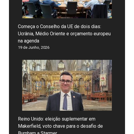
Começa o Conselho da UE de dois dias:
Ucrânia, Médio Oriente e orçamento europeu
na agenda
19 de Junho, 2026
Reino Unido: eleição suplementar em
Makerfield, voto chave para o desafio de
Burnham a Starmer