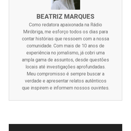
BEATRIZ MARQUES
Como redatora apaixonada na Rádio
Miróbriga, me esforço todos os dias para
contar histórias que ressoem com a nossa
comunidade. Com mais de 10 anos de
experiência no jornalismo, já cobri uma
ampla gama de assuntos, desde questões
locais até investigações aprofundadas.
Meu compromisso é sempre buscar a
verdade e apresentar relatos autênticos
que inspirem e informem nossos ouvintes.