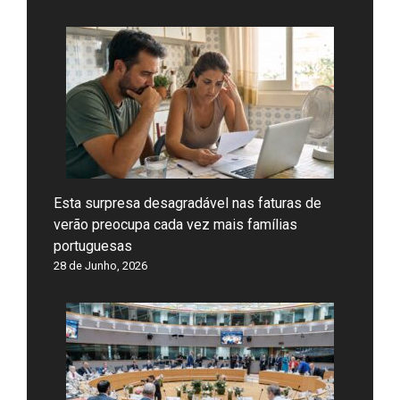
Esta surpresa desagradável nas faturas de
verão preocupa cada vez mais famílias
portuguesas
28 de Junho, 2026