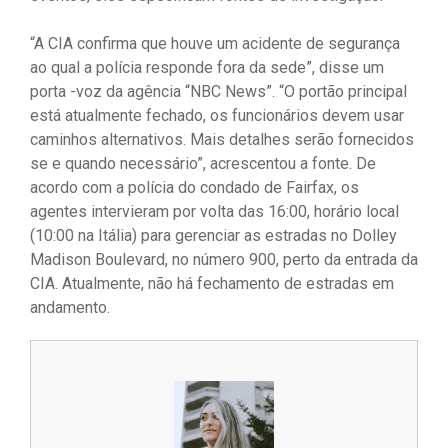
“A CIA confirma que houve um acidente de segurança
ao qual a polícia responde fora da sede”, disse um
porta -voz da agência “NBC News”. “O portão principal
está atualmente fechado, os funcionários devem usar
caminhos alternativos. Mais detalhes serão fornecidos
se e quando necessário”, acrescentou a fonte. De
acordo com a polícia do condado de Fairfax, os
agentes intervieram por volta das 16:00, horário local
(10:00 na Itália) para gerenciar as estradas no Dolley
Madison Boulevard, no número 900, perto da entrada da
CIA. Atualmente, não há fechamento de estradas em
andamento.