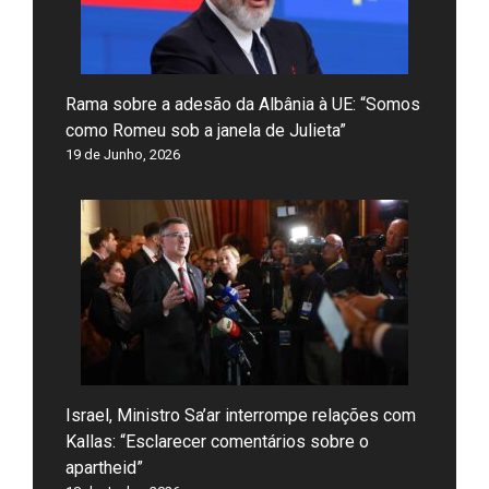
Rama sobre a adesão da Albânia à UE: “Somos
como Romeu sob a janela de Julieta”
19 de Junho, 2026
Israel, Ministro Sa’ar interrompe relações com
Kallas: “Esclarecer comentários sobre o
apartheid”