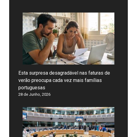
Esta surpresa desagradável nas faturas de
verão preocupa cada vez mais famílias
portuguesas
28 de Junho, 2026