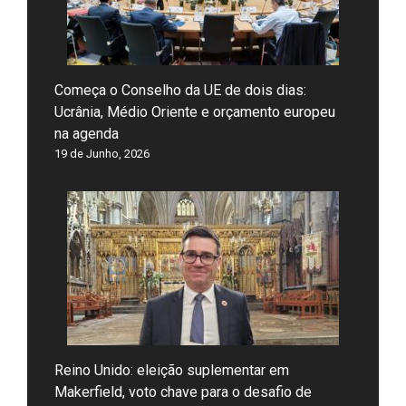
Começa o Conselho da UE de dois dias:
Ucrânia, Médio Oriente e orçamento europeu
na agenda
19 de Junho, 2026
Reino Unido: eleição suplementar em
Makerfield, voto chave para o desafio de