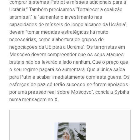
comprar sistemas Patriot e mísseis adicionais para a
Ucrânia.” Também precisamos “fortalecer a coalizão
antimíssil” e “aumentar o investimento nas
capacidades de mísseis de longo alcance da Ucrânia”.
devem “tomar medidas estratégicas há muito
necessárias, como a abertura de grupos de
negociações da UE para a Ucrânia”. Os terroristas em
Moscovo devem compreender que os seus ataques
brutais não os levarão a lado nenhum. Que o preço que
o seu regime pagará só aumentará. Que a única saída
para Putin é acabar imediatamente com esta guerra. Os
esforços de paz só terão sucesso se forem apoiados
por uma pressão real sobre Moscovo”, concluiu Sybiha
numa mensagem no X.