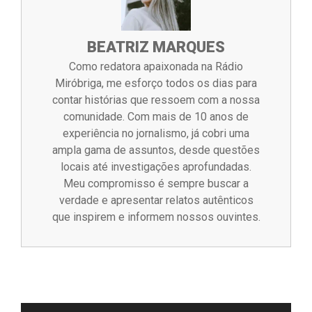
BEATRIZ MARQUES
Como redatora apaixonada na Rádio
Miróbriga, me esforço todos os dias para
contar histórias que ressoem com a nossa
comunidade. Com mais de 10 anos de
experiência no jornalismo, já cobri uma
ampla gama de assuntos, desde questões
locais até investigações aprofundadas.
Meu compromisso é sempre buscar a
verdade e apresentar relatos autênticos
que inspirem e informem nossos ouvintes.