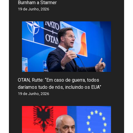
Burnham a Starmer
19 de Junho, 2026
OTAN, Rutte: “Em caso de guerra, todos
daríamos tudo de nós, incluindo os EUA”
19 de Junho, 2026