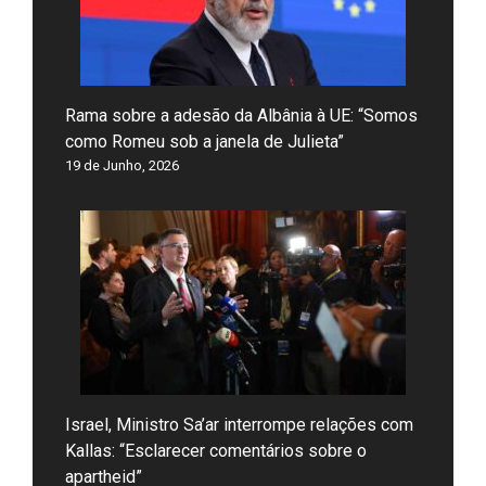
Rama sobre a adesão da Albânia à UE: “Somos
como Romeu sob a janela de Julieta”
19 de Junho, 2026
Israel, Ministro Sa’ar interrompe relações com
Kallas: “Esclarecer comentários sobre o
apartheid”