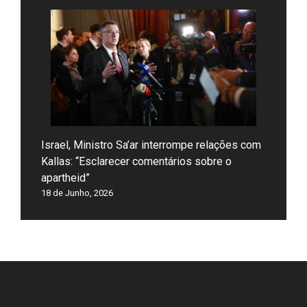
Israel, Ministro Sa’ar interrompe relações com
Kallas: “Esclarecer comentários sobre o
apartheid”
18 de Junho, 2026