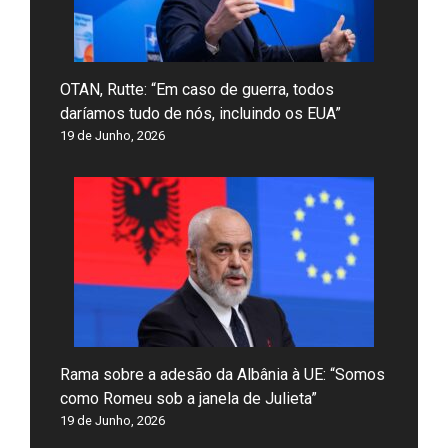
OTAN, Rutte: “Em caso de guerra, todos
daríamos tudo de nós, incluindo os EUA”
19 de Junho, 2026
Rama sobre a adesão da Albânia à UE: “Somos
como Romeu sob a janela de Julieta”
19 de Junho, 2026