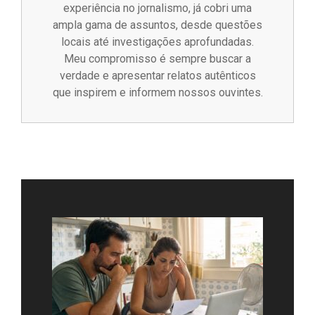
experiência no jornalismo, já cobri uma
ampla gama de assuntos, desde questões
locais até investigações aprofundadas.
Meu compromisso é sempre buscar a
verdade e apresentar relatos autênticos
que inspirem e informem nossos ouvintes.