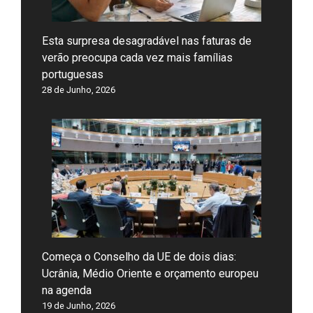
Esta surpresa desagradável nas faturas de
verão preocupa cada vez mais famílias
portuguesas
28 de Junho, 2026
Começa o Conselho da UE de dois dias:
Ucrânia, Médio Oriente e orçamento europeu
na agenda
19 de Junho, 2026