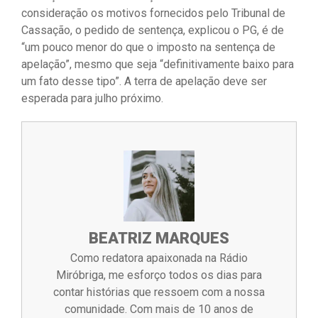
consideração os motivos fornecidos pelo Tribunal de
Cassação, o pedido de sentença, explicou o PG, é de
“um pouco menor do que o imposto na sentença de
apelação”, mesmo que seja “definitivamente baixo para
um fato desse tipo”. A terra de apelação deve ser
esperada para julho próximo.
BEATRIZ MARQUES
Como redatora apaixonada na Rádio
Miróbriga, me esforço todos os dias para
contar histórias que ressoem com a nossa
comunidade. Com mais de 10 anos de