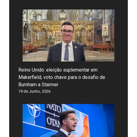
Reino Unido: eleição suplementar em
Makerfield, voto chave para o desafio de
Burnham a Starmer
19 de Junho, 2026