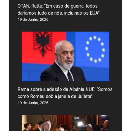
OTAN, Rutte: “Em caso de guerra, todos
daríamos tudo de nós, incluindo os EUA”
19 de Junho, 2026
Rama sobre a adesão da Albânia à UE: “Somos
como Romeu sob a janela de Julieta”
19 de Junho, 2026