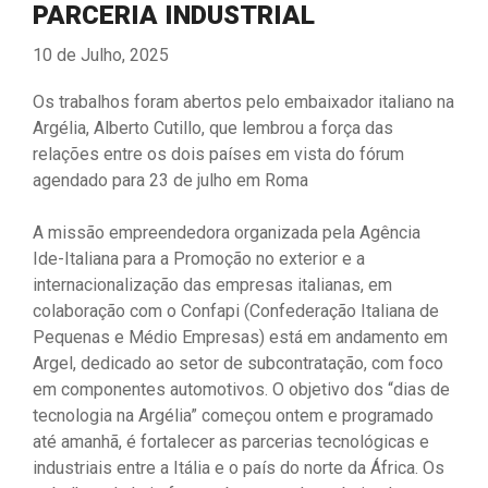
PARCERIA INDUSTRIAL
10 de Julho, 2025
Os trabalhos foram abertos pelo embaixador italiano na
Argélia, Alberto Cutillo, que lembrou a força das
relações entre os dois países em vista do fórum
agendado para 23 de julho em Roma
A missão empreendedora organizada pela Agência
Ide-Italiana para a Promoção no exterior e a
internacionalização das empresas italianas, em
colaboração com o Confapi (Confederação Italiana de
Pequenas e Médio Empresas) está em andamento em
Argel, dedicado ao setor de subcontratação, com foco
em componentes automotivos. O objetivo dos “dias de
tecnologia na Argélia” começou ontem e programado
até amanhã, é fortalecer as parcerias tecnológicas e
industriais entre a Itália e o país do norte da África. Os