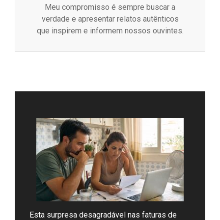
Meu compromisso é sempre buscar a
verdade e apresentar relatos autênticos
que inspirem e informem nossos ouvintes.
Esta surpresa desagradável nas faturas de