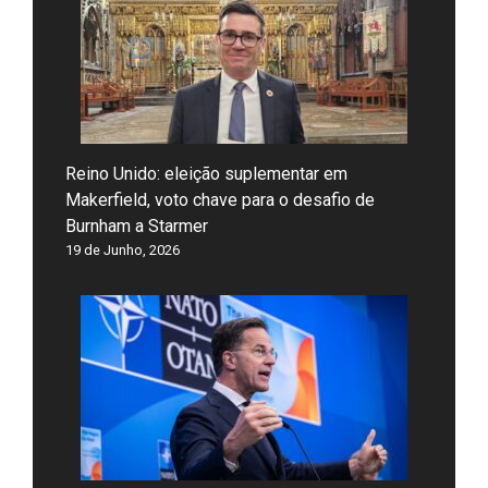
Reino Unido: eleição suplementar em
Makerfield, voto chave para o desafio de
Burnham a Starmer
19 de Junho, 2026