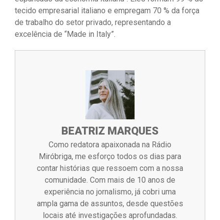
tecido empresarial italiano e empregam 70 % da força
de trabalho do setor privado, representando a
excelência de “Made in Italy”.
BEATRIZ MARQUES
Como redatora apaixonada na Rádio
Miróbriga, me esforço todos os dias para
contar histórias que ressoem com a nossa
comunidade. Com mais de 10 anos de
experiência no jornalismo, já cobri uma
ampla gama de assuntos, desde questões
locais até investigações aprofundadas.