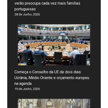
verão preocupa cada vez mais famílias
portuguesas
28 de Junho, 2026
Começa o Conselho da UE de dois dias:
Ucrânia, Médio Oriente e orçamento europeu
na agenda
19 de Junho, 2026