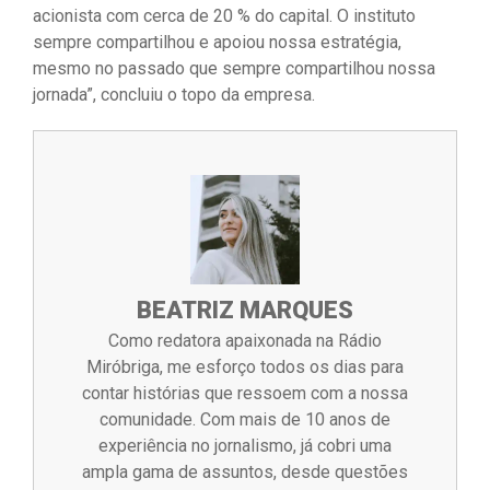
acionista com cerca de 20 % do capital. O instituto
sempre compartilhou e apoiou nossa estratégia,
mesmo no passado que sempre compartilhou nossa
jornada”, concluiu o topo da empresa.
BEATRIZ MARQUES
Como redatora apaixonada na Rádio
Miróbriga, me esforço todos os dias para
contar histórias que ressoem com a nossa
comunidade. Com mais de 10 anos de
experiência no jornalismo, já cobri uma
ampla gama de assuntos, desde questões