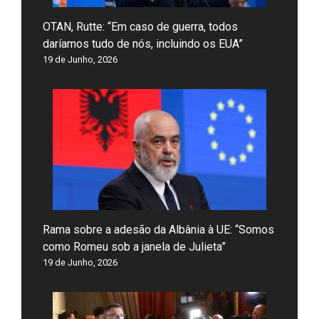
OTAN, Rutte: “Em caso de guerra, todos
daríamos tudo de nós, incluindo os EUA”
19 de Junho, 2026
Rama sobre a adesão da Albânia à UE: “Somos
como Romeu sob a janela de Julieta”
19 de Junho, 2026