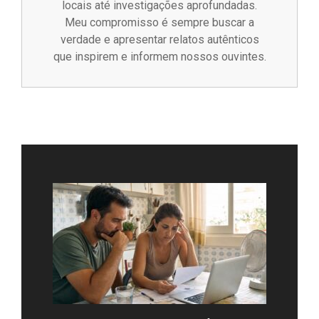
locais até investigações aprofundadas.
Meu compromisso é sempre buscar a
verdade e apresentar relatos autênticos
que inspirem e informem nossos ouvintes.