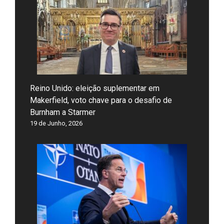
Reino Unido: eleição suplementar em
Makerfield, voto chave para o desafio de
Burnham a Starmer
19 de Junho, 2026