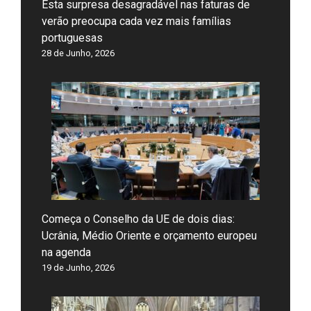
Esta surpresa desagradável nas faturas de
verão preocupa cada vez mais famílias
portuguesas
28 de Junho, 2026
Começa o Conselho da UE de dois dias:
Ucrânia, Médio Oriente e orçamento europeu
na agenda
19 de Junho, 2026