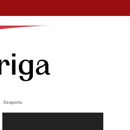
Desporto