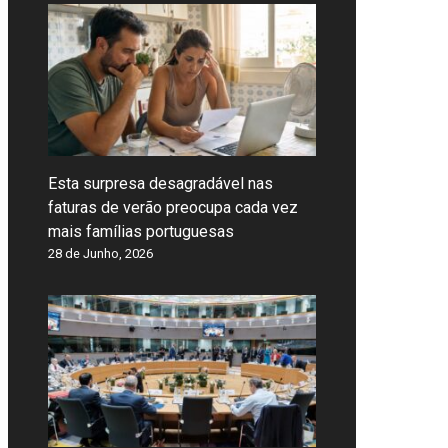
Esta surpresa desagradável nas
faturas de verão preocupa cada vez
mais famílias portuguesas
28 de Junho, 2026