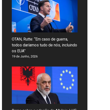
OTAN, Rutte: “Em caso de guerra,
todos daríamos tudo de nós, incluindo
os EUA”
19 de Junho, 2026