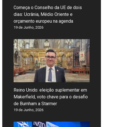
Começa o Conselho da UE de dois
dias: Ucrânia, Médio Oriente e
orçamento europeu na agenda
19 de Junho, 2026
Reino Unido: eleição suplementar em
Makerfield, voto chave para o desafio
de Burnham a Starmer
19 de Junho, 2026