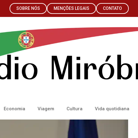
SOBRE NÓS
MENÇÕES LEGAIS
CONTATO
Economia
Viagem
Cultura
Vida quotidiana