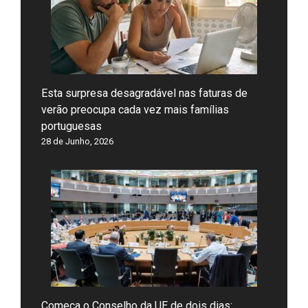
Esta surpresa desagradável nas faturas de
verão preocupa cada vez mais famílias
portuguesas
28 de Junho, 2026
Começa o Conselho da UE de dois dias: