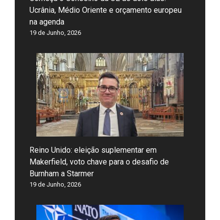
Ucrânia, Médio Oriente e orçamento europeu
na agenda
19 de Junho, 2026
Reino Unido: eleição suplementar em
Makerfield, voto chave para o desafio de
Burnham a Starmer
19 de Junho, 2026