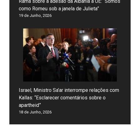
Rama sobre a adesão da Albânia à UE: “Somos
como Romeu sob a janela de Julieta”
19 de Junho, 2026
Israel, Ministro Sa’ar interrompe relações com
Kallas: “Esclarecer comentários sobre o
apartheid”
18 de Junho, 2026