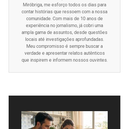
Miróbriga, me esforço todos os dias para
contar histórias que ressoem com a nossa
comunidade. Com mais de 10 anos de
experiência no jornalismo, já cobri uma
ampla gama de assuntos, desde questões
locais até investigações aprofundadas.
Meu compromisso é sempre buscar a
verdade e apresentar relatos autênticos
que inspirem e informem nossos ouvintes.