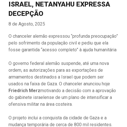
ISRAEL, NETANYAHU EXPRESSA
DECEPÇÃO
8 de Agosto, 2025
O chanceler alemão expressou “profunda preocupação”
pelo sofrimento da população civil e pediu que ela
fosse garantida “acesso completo” à ajuda humanitária
O governo federal alemão suspende, até uma nova
ordem, as autorizações para as exportações de
armamentos destinados a Israel que podem ser
usados na faixa de Gaza. O chanceler anunciou hoje
Friedrich Merz
motivando a decisão com a aprovação
do gabinete israelense de um plano de intensificar a
ofensiva militar na área costeira.
O projeto inclui a conquista da cidade de Gaza e a
mudança temporária de cerca de 800 mil residentes.