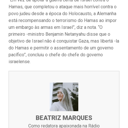
Hamas, que completou o ataque mais horrível contra o
povo judeu desde a época do Holocausto, a Alemanha
está recompensando o terrorismo do Hamas ao impor
um embargo às armas em Israel”, diz a nota. “O
primeiro -ministro Benjamin Netanyahu disse que o
objetivo de Israel não é conquistar Gaza, mas libertá -la
do Hamas e permitir o assentamento de um governo
pacífico”, concluiu o chefe do chefe do governo
israelense.
BEATRIZ MARQUES
Como redatora apaixonada na Rádio