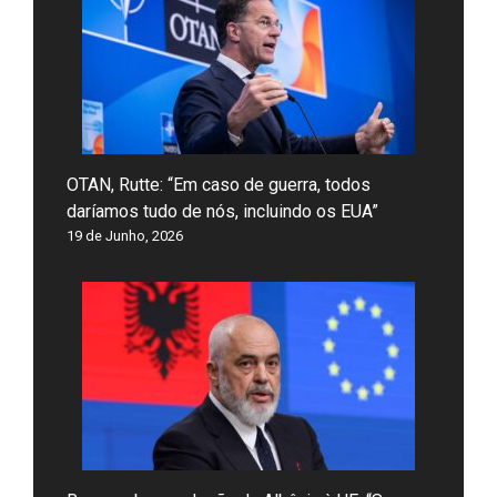
OTAN, Rutte: “Em caso de guerra, todos
daríamos tudo de nós, incluindo os EUA”
19 de Junho, 2026