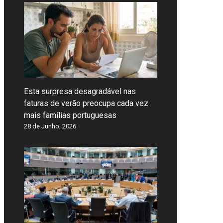
Esta surpresa desagradável nas
faturas de verão preocupa cada vez
mais famílias portuguesas
28 de Junho, 2026