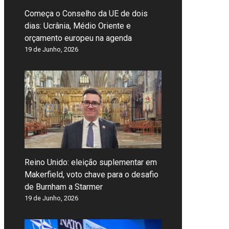
Começa o Conselho da UE de dois
dias: Ucrânia, Médio Oriente e
orçamento europeu na agenda
19 de Junho, 2026
Reino Unido: eleição suplementar em
Makerfield, voto chave para o desafio
de Burnham a Starmer
19 de Junho, 2026