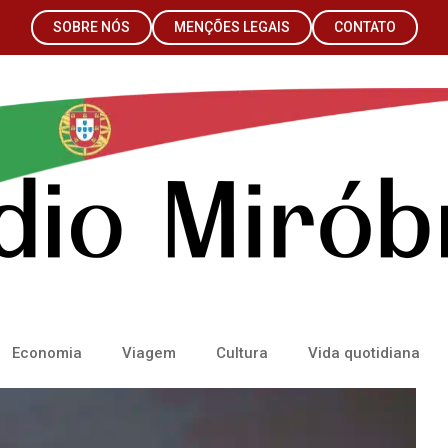
SOBRE NÓS
MENÇÕES LEGAIS
CONTATO
Economia
Viagem
Cultura
Vida quotidiana