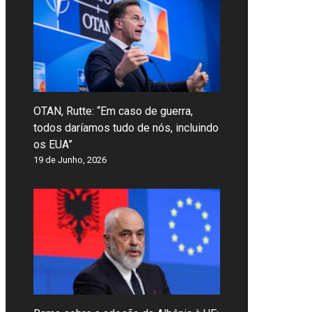
OTAN, Rutte: “Em caso de guerra,
todos daríamos tudo de nós, incluindo
os EUA”
19 de Junho, 2026