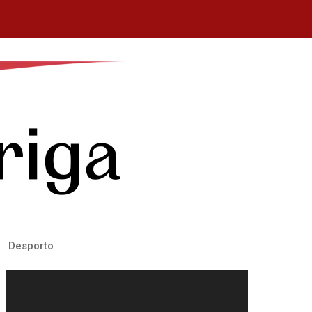
Desporto