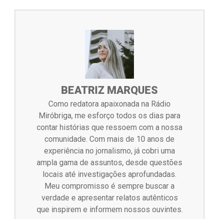
BEATRIZ MARQUES
Como redatora apaixonada na Rádio
Miróbriga, me esforço todos os dias para
contar histórias que ressoem com a nossa
comunidade. Com mais de 10 anos de
experiência no jornalismo, já cobri uma
ampla gama de assuntos, desde questões
locais até investigações aprofundadas.
Meu compromisso é sempre buscar a
verdade e apresentar relatos autênticos
que inspirem e informem nossos ouvintes.