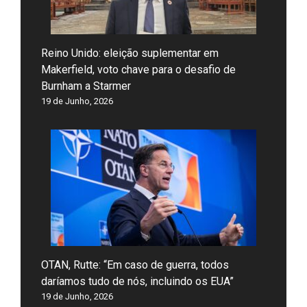
Reino Unido: eleição suplementar em
Makerfield, voto chave para o desafio de
Burnham a Starmer
19 de Junho, 2026
OTAN, Rutte: “Em caso de guerra, todos
daríamos tudo de nós, incluindo os EUA”
19 de Junho, 2026