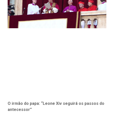
O irmão do papa: “Leone Xiv seguirá os passos do
antecessor”