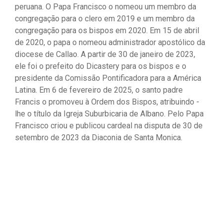
peruana. O Papa Francisco o nomeou um membro da
congregação para o clero em 2019 e um membro da
congregação para os bispos em 2020. Em 15 de abril
de 2020, o papa o nomeou administrador apostólico da
diocese de Callao. A partir de 30 de janeiro de 2023,
ele foi o prefeito do Dicastery para os bispos e o
presidente da Comissão Pontificadora para a América
Latina. Em 6 de fevereiro de 2025, o santo padre
Francis o promoveu à Ordem dos Bispos, atribuindo -
lhe o título da Igreja Suburbicaria de Albano. Pelo Papa
Francisco criou e publicou cardeal na disputa de 30 de
setembro de 2023 da Diaconia de Santa Monica.