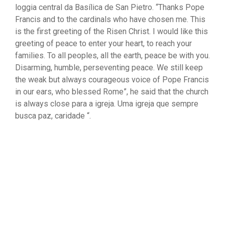
loggia central da Basílica de San Pietro. “Thanks Pope
Francis and to the cardinals who have chosen me. This
is the first greeting of the Risen Christ. I would like this
greeting of peace to enter your heart, to reach your
families. To all peoples, all the earth, peace be with you.
Disarming, humble, perseventing peace. We still keep
the weak but always courageous voice of Pope Francis
in our ears, who blessed Rome”, he said that the church
is always close para a igreja. Uma igreja que sempre
busca paz, caridade “.