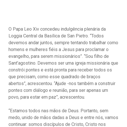
O Papa Leo Xiv concedeu indulgência plenária da
Loggia Central da Basílica de San Pietro. “Todos
devemos andar juntos, sempre tentando trabalhar como
homens e mulheres fiéis a Jesus para proclamar o
evangelho, para serem missionários”. “Sou filho de
Sant’agostino. Devemos ser uma igreja missionária que
constrói pontes e está pronta para receber todos os
que precisam, como esse quadrado de braços
abertos”, acrescentou. “Ajude -nos também a construir
pontes com diálogo e reunião, para ser apenas um
povo, para estar em paz”, acrescentou.
“Estamos todos nas mãos de Deus. Portanto, sem
medo, unido de mãos dadas a Deus e entre nós, vamos
continuar: somos discípulos de Cristo, Cristo nos