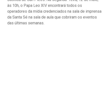
às 10h, o Papa Leo XIV encontrará todos os
operadores da mídia credenciados na sala de imprensa
da Santa Sé na sala de aula que cobriram os eventos
das últimas semanas.