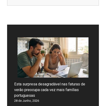
Esta surpresa desagradável nas faturas de
verão preocupa cada vez mais famílias
portuguesas
28 de Junho, 2026