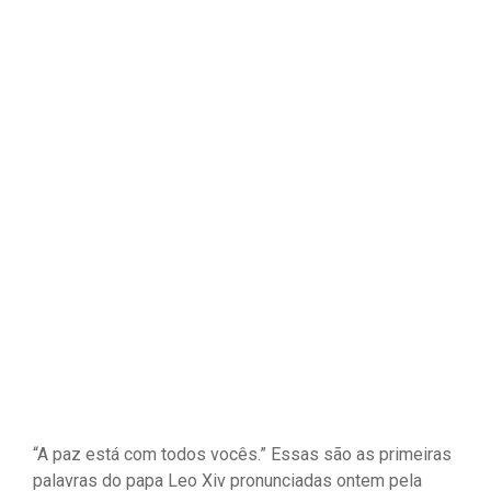
“A paz está com todos vocês.” Essas são as primeiras
palavras do papa Leo Xiv pronunciadas ontem pela