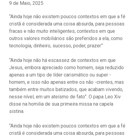
9 de Maio, 2025
“Ainda hoje não existem poucos contextos em que a fé
cristã é considerada uma coisa absurda, para pessoas
fracas e não muito inteligentes; contextos em que
outros valores mobiliários são preferidos a ela, como
tecnologia, dinheiro, sucesso, poder, prazer”
“Ainda hoje não há escassez de contextos em que
Jesus, embora apreciado como homem, seja reduzido
apenas a um tipo de líder carismático ou super -
homem, e isso não apenas entre os não -crentes, mas
também entre muitos batizados, que acabam vivendo,
nesse nível, em um ateísmo de fato”. O papa Leo Xiv
disse na homilia de sua primeira missa na capela
sistina.
“Ainda hoje não existem poucos contextos em que a fé
cristã é considerada uma coisa absurda, para pessoas