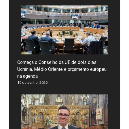
Começa o Conselho da UE de dois dias:
Ucrânia, Médio Oriente e orçamento europeu
na agenda
19 de Junho, 2026