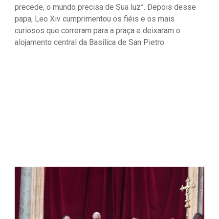
precede, o mundo precisa de Sua luz”. Depois desse
papa, Leo Xiv cumprimentou os fiéis e os mais
curiosos que correram para a praça e deixaram o
alojamento central da Basílica de San Pietro.