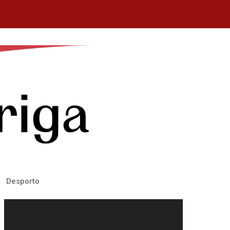
Desporto