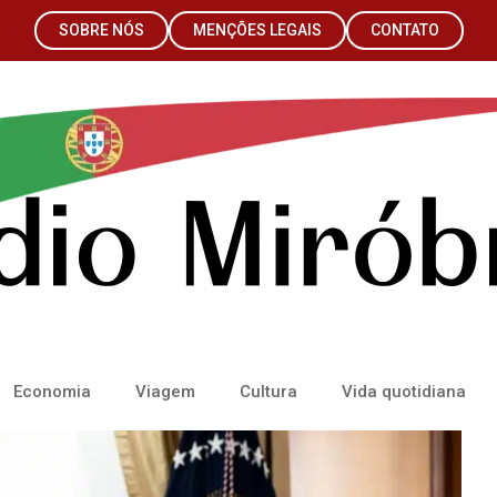
SOBRE NÓS
MENÇÕES LEGAIS
CONTATO
Economia
Viagem
Cultura
Vida quotidiana