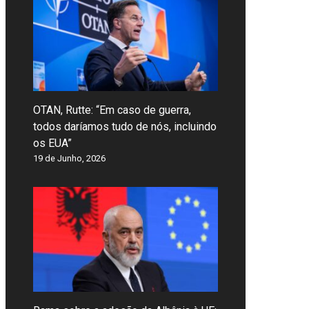
OTAN, Rutte: “Em caso de guerra,
todos daríamos tudo de nós, incluindo
os EUA”
19 de Junho, 2026