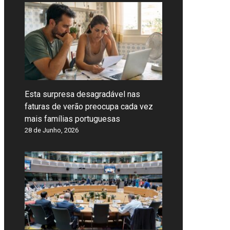
Esta surpresa desagradável nas
faturas de verão preocupa cada vez
mais famílias portuguesas
28 de Junho, 2026