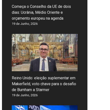
Começa o Conselho da UE de dois
dias: Ucrânia, Médio Oriente e
orçamento europeu na agenda
19 de Junho, 2026
Reino Unido: eleição suplementar em
Makerfield, voto chave para o desafio
de Burnham a Starmer
19 de Junho, 2026